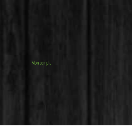
Mon compte