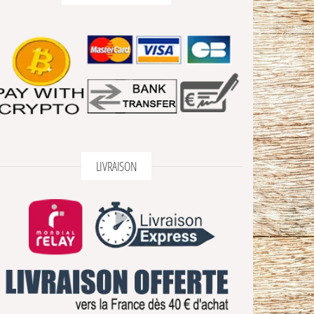
LIVRAISON