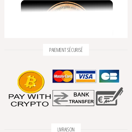
PAIEMENT SÉCURISÉ
LIVRAISON