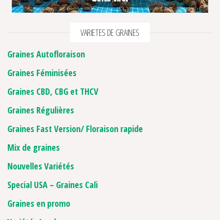
VARIETES DE GRAINES
Graines Autofloraison
Graines Féminisées
Graines CBD, CBG et THCV
Graines Régulières
Graines Fast Version/ Floraison rapide
Mix de graines
Nouvelles Variétés
Special USA – Graines Cali
Graines en promo