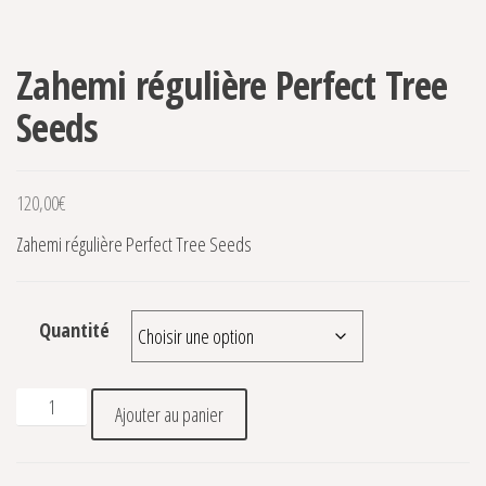
Zahemi régulière Perfect Tree
Seeds
120,00
€
Zahemi régulière Perfect Tree Seeds
Quantité
quantité de Zahemi régulière Perfect Tree Seeds
Ajouter au panier