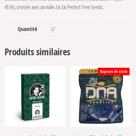
4516), croisée avec un mâle Zaï Zaï Perfect Tree Seeds.
Quantité
12
Produits similaires
Rupture de stock