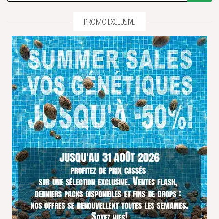
PROMO EXCLUSIVE