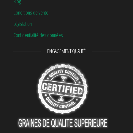
Blog
Conditions de vente
Législation
Confidentialité des données
ENGAGEMENT QUALITÉ