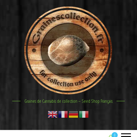
Graines de Cannabis de collection – Seed Shop Français
0