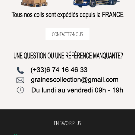
CONTACTEZ-NOUS
EN SAVOIR PLUS