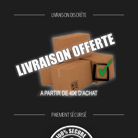
LIVRAISON DISCRÈTE
PAIEMENT SÉCURISÉ