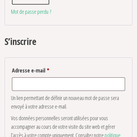
Mot de passe perdu ?
S’inscrire
Obligatoire
Adresse e-mail
*
Un lien permettant de définir un nouveau mot de passe sera
envoyé à votre adresse e-mail.
Vos données personnelles seront utilisées pour vous
accompagner au cours de votre visite du site web et gérer
l’accès à votre compte uniquement. Consultez notre
politique