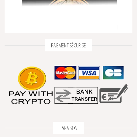
PAIEMENT SÉCURISÉ
LIVRAISON