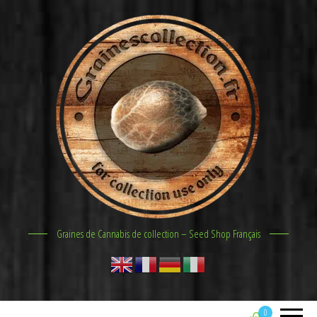
Graines de Cannabis de collection – Seed Shop Français
0