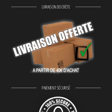
LIVRAISON DISCRÈTE
PAIEMENT SÉCURISÉ