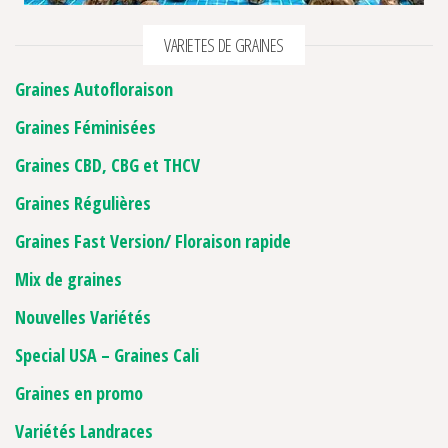
VARIETES DE GRAINES
Graines Autofloraison
Graines Féminisées
Graines CBD, CBG et THCV
Graines Régulières
Graines Fast Version/ Floraison rapide
Mix de graines
Nouvelles Variétés
Special USA – Graines Cali
Graines en promo
Variétés Landraces