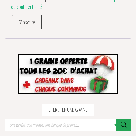
de confidentialité
.
S’inscrire
CHERCHER UNE GRAINE
Recherche de produits