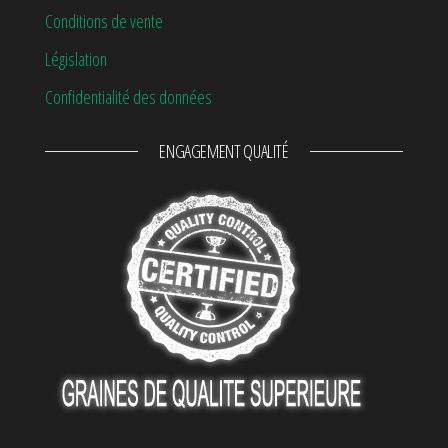
Conditions de vente
Législation
Confidentialité des données
ENGAGEMENT QUALITÉ