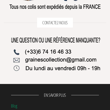
CONTACTEZ-NOUS
EN SAVOIR PLUS
Blog