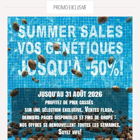
PROMO EXCLUSIVE