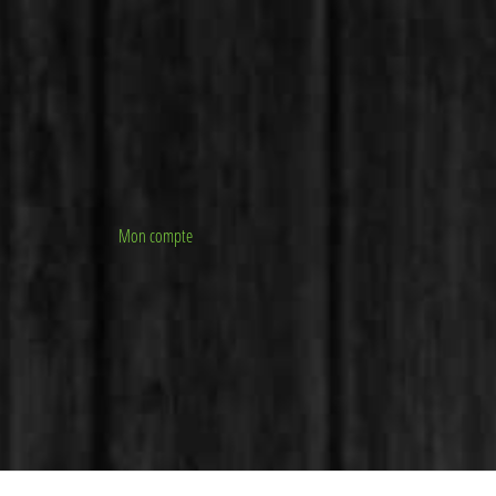
Mon compte