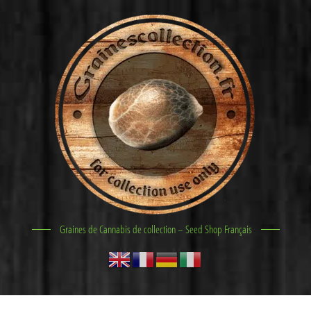
Graines de Cannabis de collection – Seed Shop Français