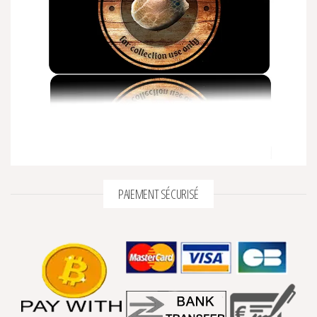
PAIEMENT SÉCURISÉ