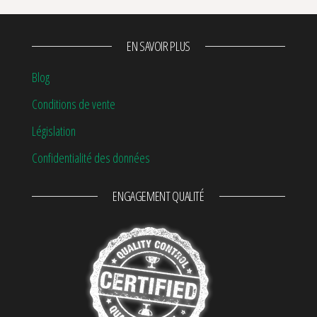
EN SAVOIR PLUS
Blog
Conditions de vente
Législation
Confidentialité des données
ENGAGEMENT QUALITÉ