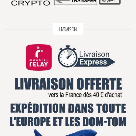
LIVRAISON