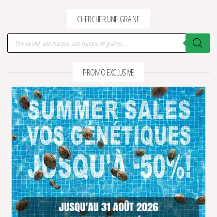
CHERCHER UNE GRAINE
Recherche de produits
PROMO EXCLUSIVE