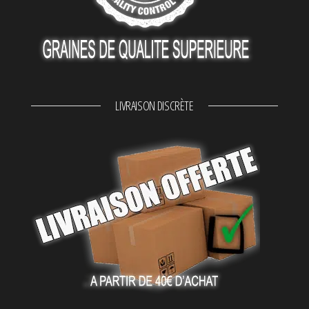
LIVRAISON DISCRÈTE