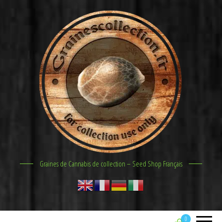
Graines de Cannabis de collection – Seed Shop Français
0