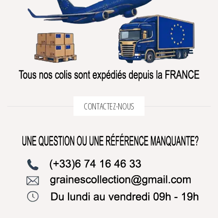
CONTACTEZ-NOUS