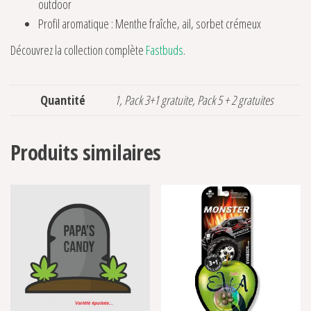
outdoor
Profil aromatique : Menthe fraîche, ail, sorbet crémeux
Découvrez la collection complète
Fastbuds
.
Quantité
1, Pack 3+1 gratuite, Pack 5 + 2 gratuites
Produits similaires