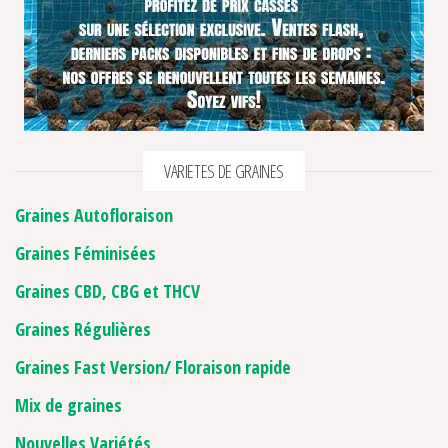
VARIETES DE GRAINES
Graines Autofloraison
Graines Féminisées
Graines CBD, CBG et THCV
Graines Régulières
Graines Fast Version/ Floraison rapide
Mix de graines
Nouvelles Variétés