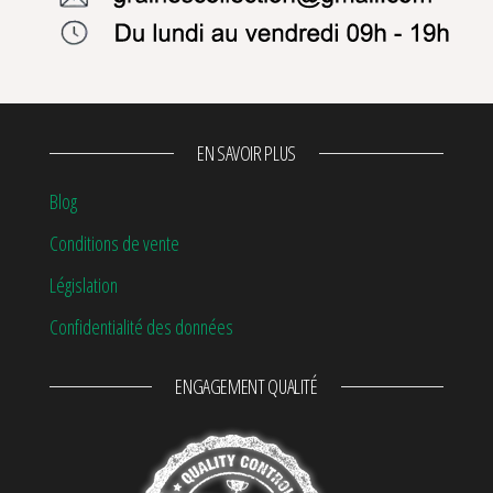
EN SAVOIR PLUS
Blog
Conditions de vente
Législation
Confidentialité des données
ENGAGEMENT QUALITÉ