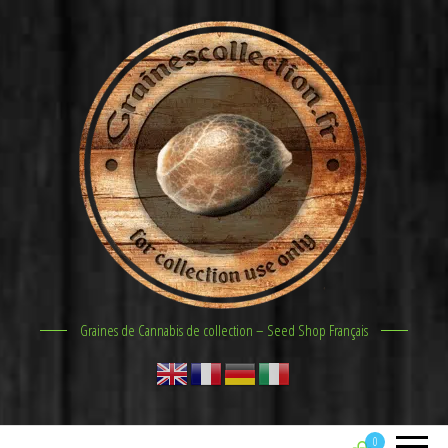
Graines de Cannabis de collection – Seed Shop Français
0