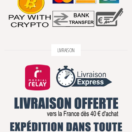
LIVRAISON