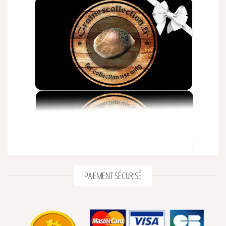
PAIEMENT SÉCURISÉ