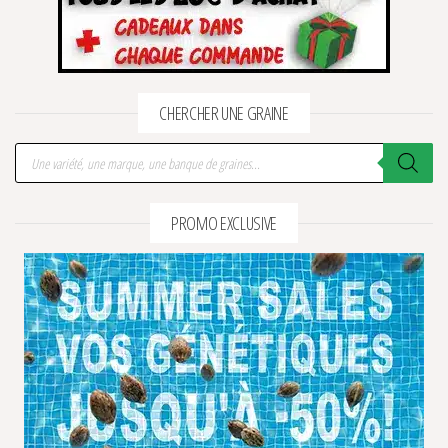
1 avis
CHERCHER UNE GRAINE
Recherche de produits
PROMO EXCLUSIVE