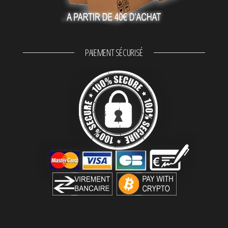
PAIEMENT SÉCURISÉ