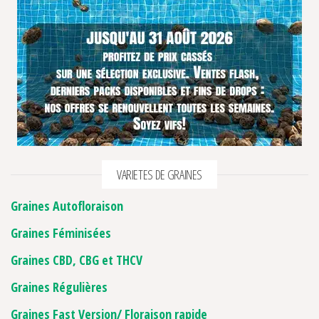
VARIETES DE GRAINES
Graines Autofloraison
Graines Féminisées
Graines CBD, CBG et THCV
Graines Régulières
Graines Fast Version/ Floraison rapide