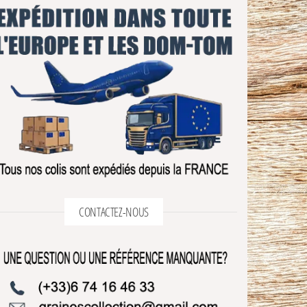
CONTACTEZ-NOUS