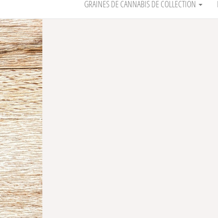
GRAINES DE CANNABIS DE COLLECTION