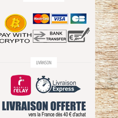
LIVRAISON