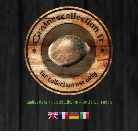
Graines de Cannabis de collection – Seed Shop Français