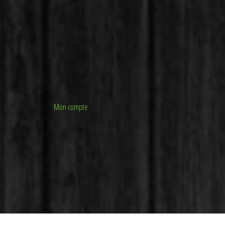
Mon compte