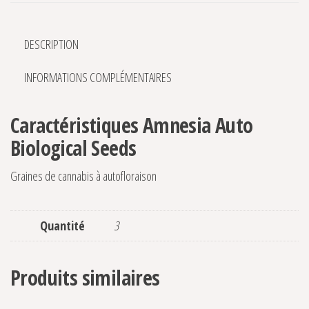
DESCRIPTION
INFORMATIONS COMPLÉMENTAIRES
Caractéristiques Amnesia Auto
Biological Seeds
Graines de cannabis à autofloraison
Quantité
3
Produits similaires