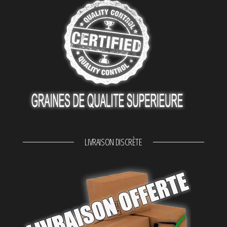
LIVRAISON DISCRÈTE