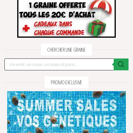
CHERCHER UNE GRAINE
Recherche de produits
PROMO EXCLUSIVE