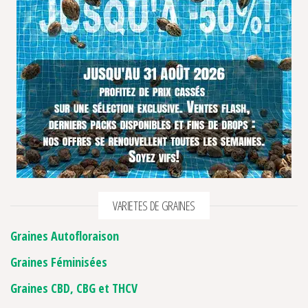
VARIETES DE GRAINES
Graines Autofloraison
Graines Féminisées
Graines CBD, CBG et THCV