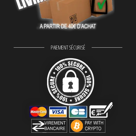
PAIEMENT SÉCURISÉ