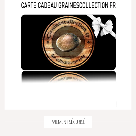
PAIEMENT SÉCURISÉ