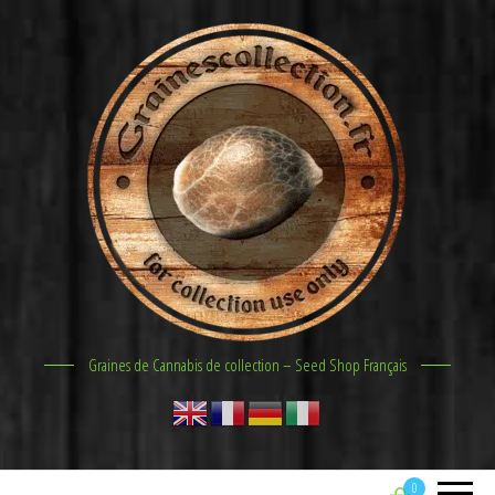
Graines de Cannabis de collection – Seed Shop Français
0