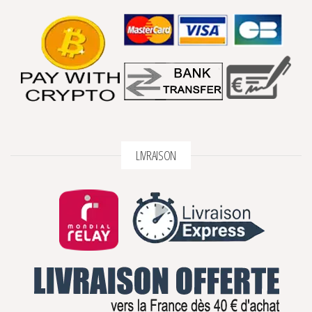
LIVRAISON