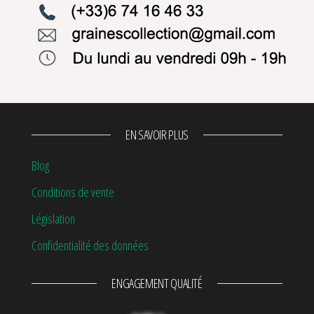
EN SAVOIR PLUS
Blog
Conditions de vente
Législation
Confidentialité des données
ENGAGEMENT QUALITÉ