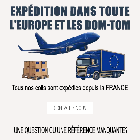
CONTACTEZ-NOUS