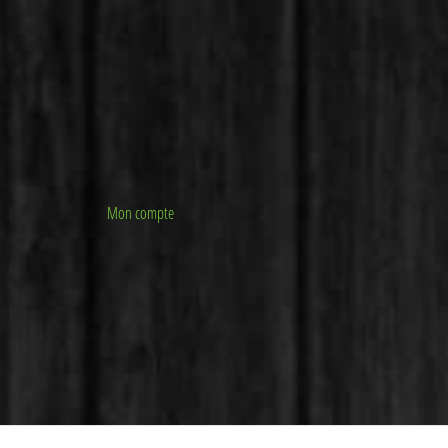
Mon compte