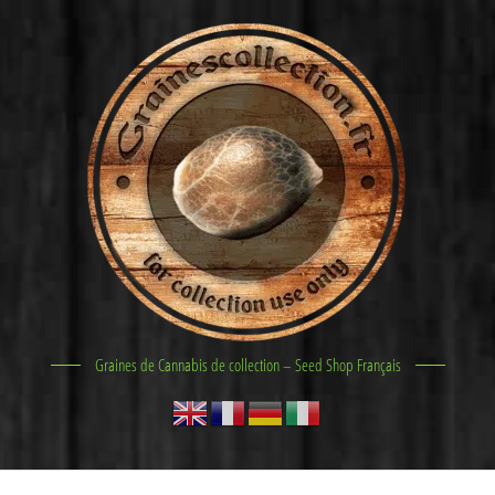
Graines de Cannabis de collection – Seed Shop Français