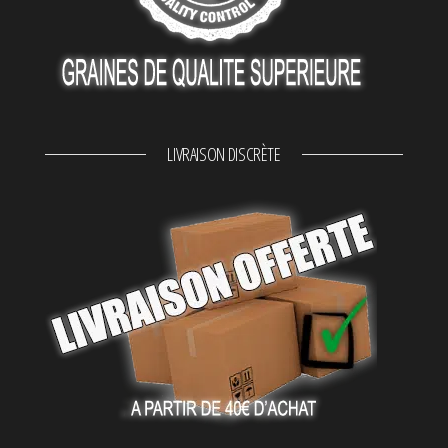
LIVRAISON DISCRÈTE