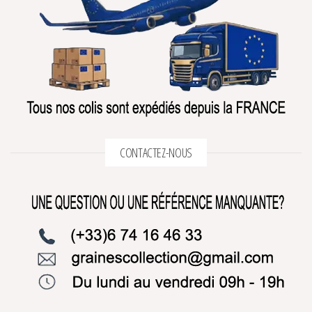
CONTACTEZ-NOUS