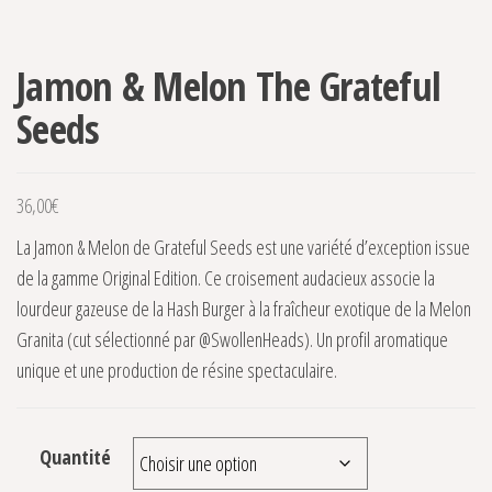
Jamon & Melon The Grateful
Seeds
36,00
€
La Jamon & Melon de Grateful Seeds est une variété d’exception issue
de la gamme Original Edition. Ce croisement audacieux associe la
lourdeur gazeuse de la Hash Burger à la fraîcheur exotique de la Melon
Granita (cut sélectionné par @SwollenHeads). Un profil aromatique
unique et une production de résine spectaculaire.
Quantité