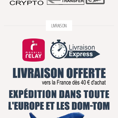
LIVRAISON