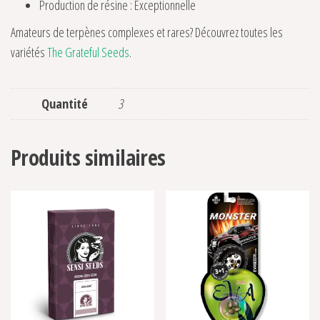
Production de résine : Exceptionnelle
Amateurs de terpènes complexes et rares? Découvrez toutes les
variétés
The Grateful Seeds
.
Quantité
3
Produits similaires