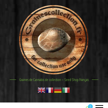
Graines de Cannabis de collection – Seed Shop Français
0