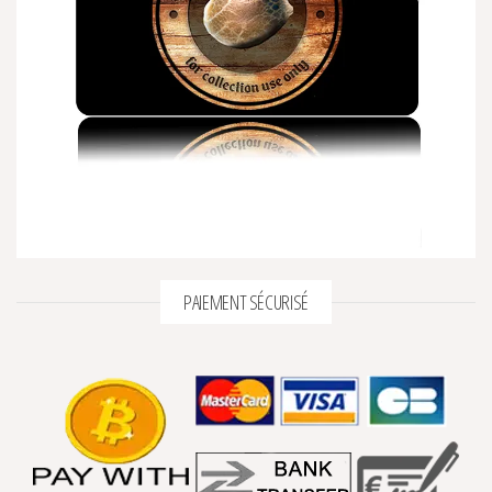
PAIEMENT SÉCURISÉ