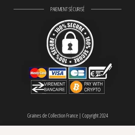
PAIEMENT SÉCURISÉ
Graines de Collection France
|
Copyright 2024
Jamon & Melon The Grateful Seeds