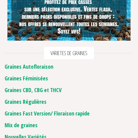
VARIETES DE GRAINES
Graines Autofloraison
Graines Féminisées
Graines CBD, CBG et THCV
Graines Régulières
Graines Fast Version/ Floraison rapide
Mix de graines
Nouvelles Variétés