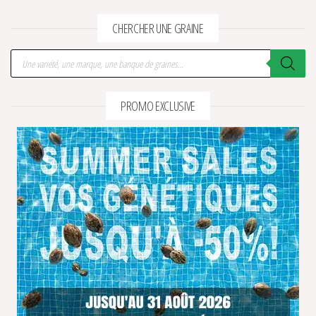
CHERCHER UNE GRAINE
Recherche de produits
PROMO EXCLUSIVE