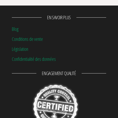
EN SAVOIR PLUS
Blog
Conditions de vente
Législation
Confidentialité des données
ENGAGEMENT QUALITÉ