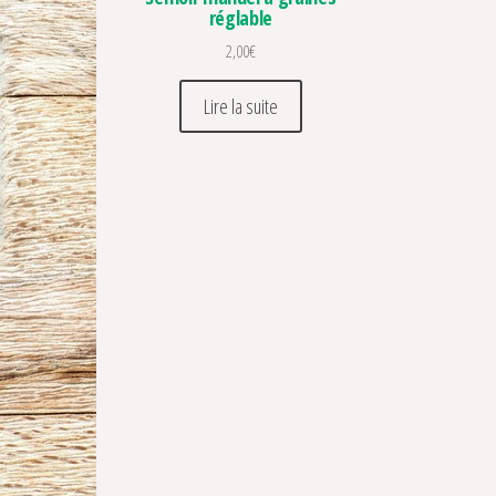
réglable
2,00
€
Lire la suite