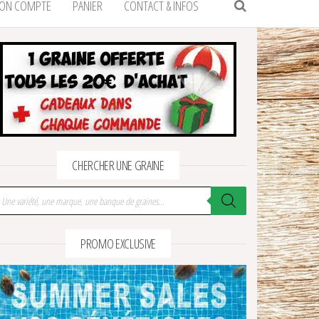
ON COMPTE
PANIER
CONTACT & INFOS
CHERCHER UNE GRAINE
echerche de produits
PROMO EXCLUSIVE