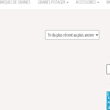
ARQUES DE GRAINES
GRAINES POTAGER
ACCESSOIRES
M
R