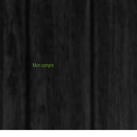
Mon compte