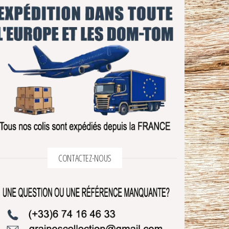
CONTACTEZ-NOUS