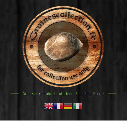
Graines de Cannabis de collection – Seed Shop Français