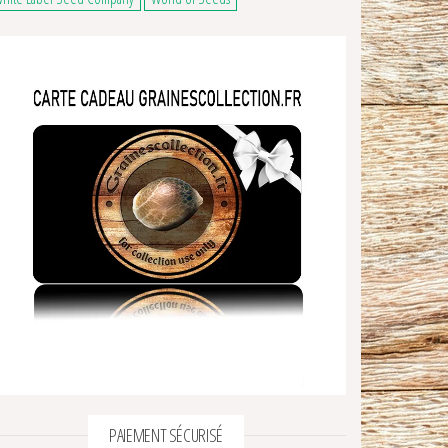
PAIEMENT SÉCURISÉ