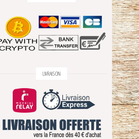
LIVRAISON