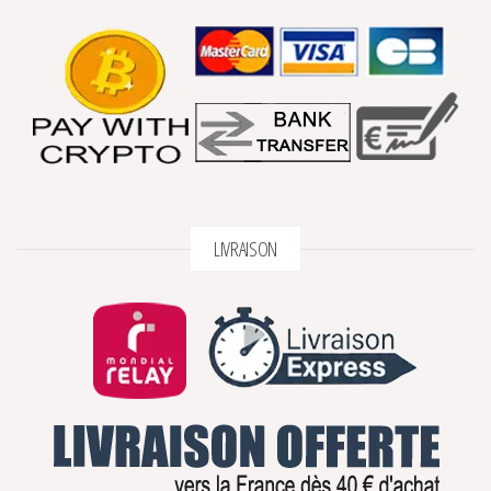
LIVRAISON