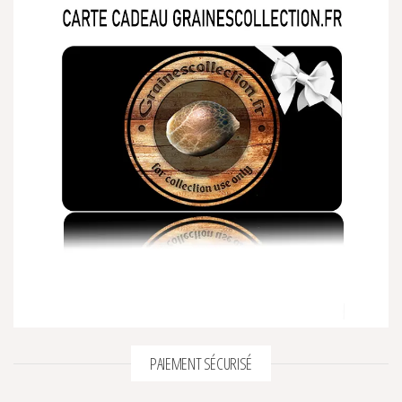
PAIEMENT SÉCURISÉ