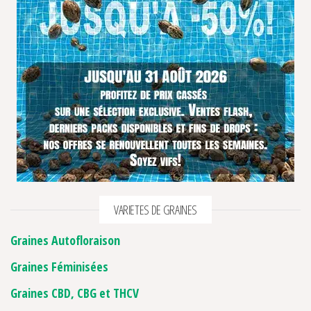
VARIETES DE GRAINES
Graines Autofloraison
Graines Féminisées
Graines CBD, CBG et THCV