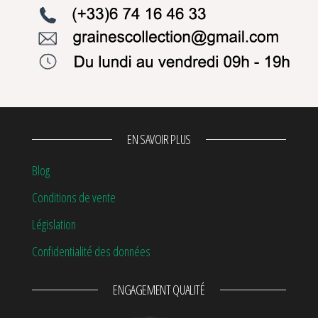
EN SAVOIR PLUS
Blog
Conditions de vente
Législation
Confidentialité des données
ENGAGEMENT QUALITÉ