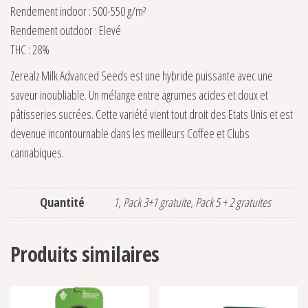
Rendement indoor : 500-550 g/m²
Rendement outdoor : Elevé
THC : 28%
Zerealz Milk Advanced Seeds est une hybride puissante avec une
saveur inoubliable. Un mélange entre agrumes acides et doux et
pâtisseries sucrées. Cette variété vient tout droit des Etats Unis et est
devenue incontournable dans les meilleurs Coffee et Clubs
cannabiques.
Quantité
1, Pack 3+1 gratuite, Pack 5 + 2 gratuites
Produits similaires