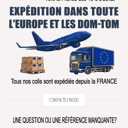
CONTACTEZ-NOUS