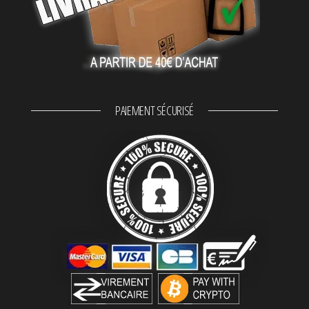
PAIEMENT SÉCURISÉ