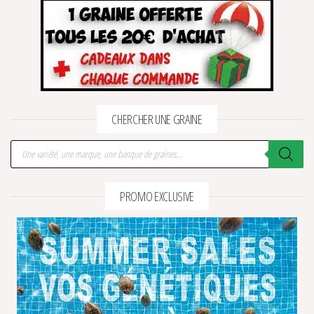
CHERCHER UNE GRAINE
Recherche de produits
PROMO EXCLUSIVE