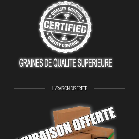
LIVRAISON DISCRÈTE