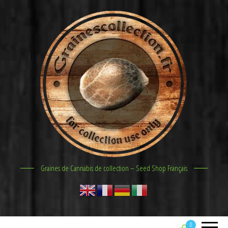
Graines de Cannabis de collection – Seed Shop Français
0