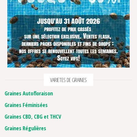
VARIETES DE GRAINES
Graines Autofloraison
Graines Féminisées
Graines CBD, CBG et THCV
Graines Régulières