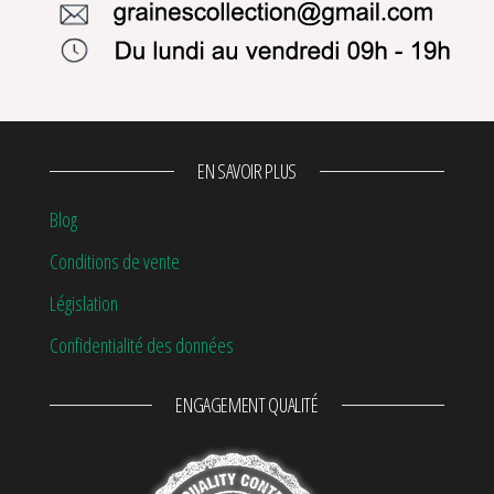
EN SAVOIR PLUS
Blog
Conditions de vente
Législation
Confidentialité des données
ENGAGEMENT QUALITÉ