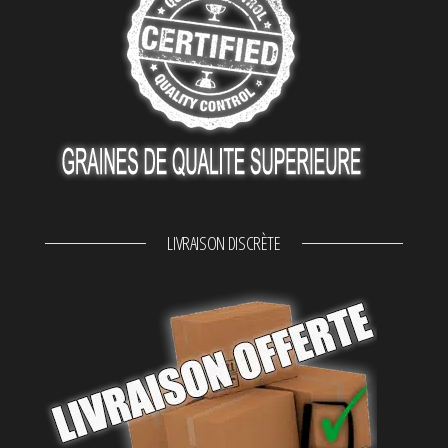
LIVRAISON DISCRÈTE