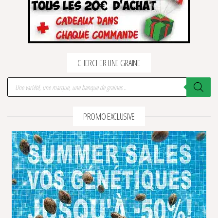
CHERCHER UNE GRAINE
Recherche de produits
PROMO EXCLUSIVE