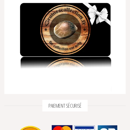
PAIEMENT SÉCURISÉ