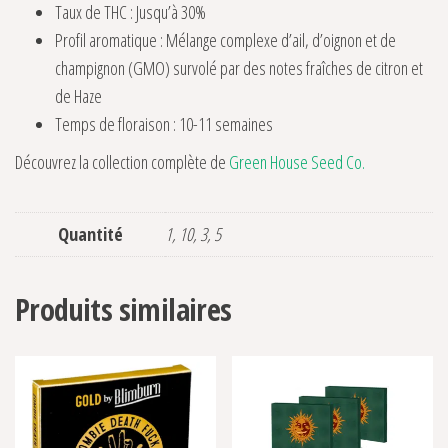
Taux de THC : Jusqu’à 30%
Profil aromatique : Mélange complexe d’ail, d’oignon et de
champignon (GMO) survolé par des notes fraîches de citron et
de Haze
Temps de floraison : 10-11 semaines
Découvrez la collection complète de
Green House Seed Co.
Quantité
1, 10, 3, 5
Produits similaires