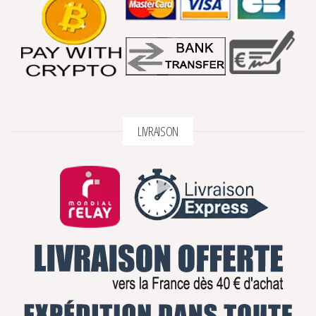
LIVRAISON