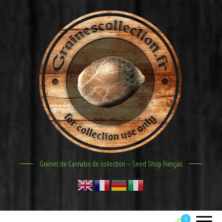
Graines de Cannabis de collection – Seed Shop Français
0