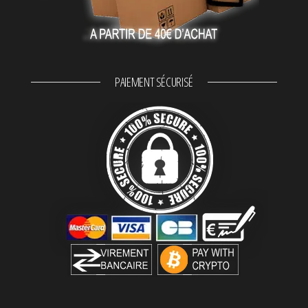
PAIEMENT SÉCURISÉ