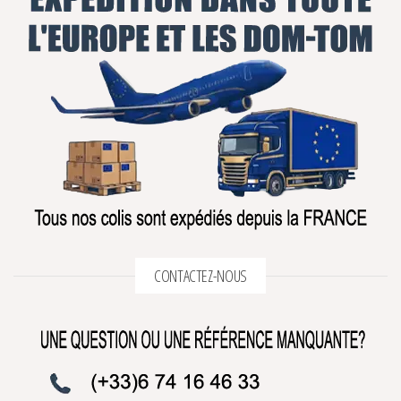
CONTACTEZ-NOUS