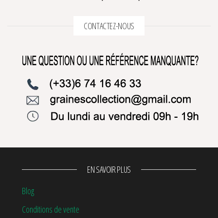
CONTACTEZ-NOUS
EN SAVOIR PLUS
Blog
Conditions de vente