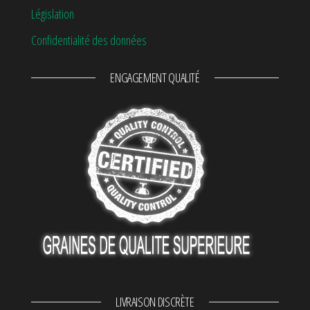
Législation
Confidentialité des données
ENGAGEMENT QUALITÉ
LIVRAISON DISCRÈTE