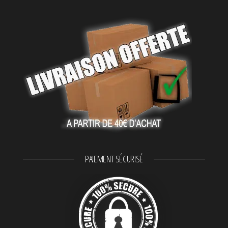
PAIEMENT SÉCURISÉ