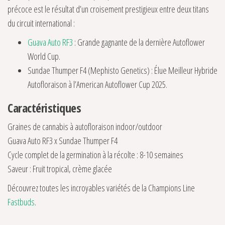
précoce est le résultat d’un croisement prestigieux entre deux titans
du circuit international :
Guava Auto RF3
: Grande gagnante de la dernière Autoflower
World Cup.
Sundae Thumper F4 (Mephisto Genetics) : Élue Meilleur Hybride
Autofloraison à l’American Autoflower Cup 2025.
Caractéristiques
Graines de cannabis à autofloraison indoor/outdoor
Guava Auto RF3 x Sundae Thumper F4
Cycle complet de la germination à la récolte : 8-10 semaines
Saveur : Fruit tropical, crème glacée
Découvrez toutes les incroyables variétés de la Champions Line
Fastbuds
.