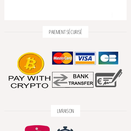
PAIEMENT SÉCURISÉ
LIVRAISON