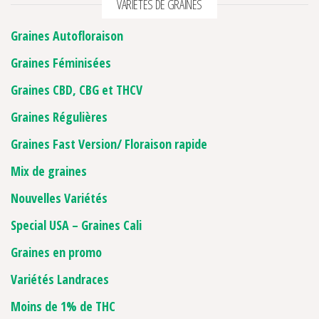
VARIETES DE GRAINES
Graines Autofloraison
Graines Féminisées
Graines CBD, CBG et THCV
Graines Régulières
Graines Fast Version/ Floraison rapide
Mix de graines
Nouvelles Variétés
Special USA – Graines Cali
Graines en promo
Variétés Landraces
Moins de 1% de THC