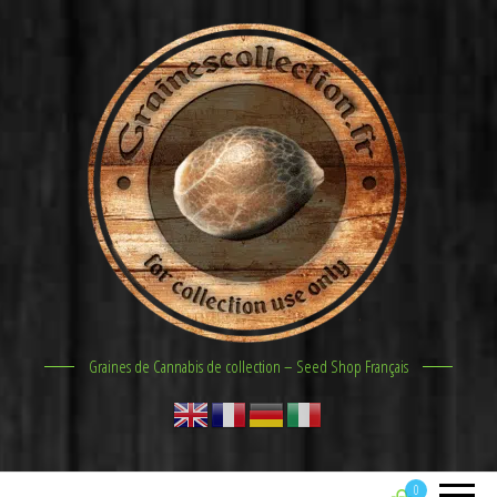
Graines de Cannabis de collection – Seed Shop Français
0