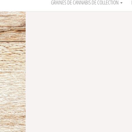
GRAINES DE CANNABIS DE COLLECTION