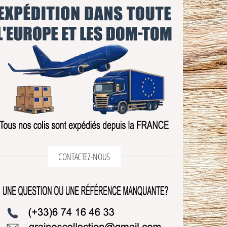
CONTACTEZ-NOUS