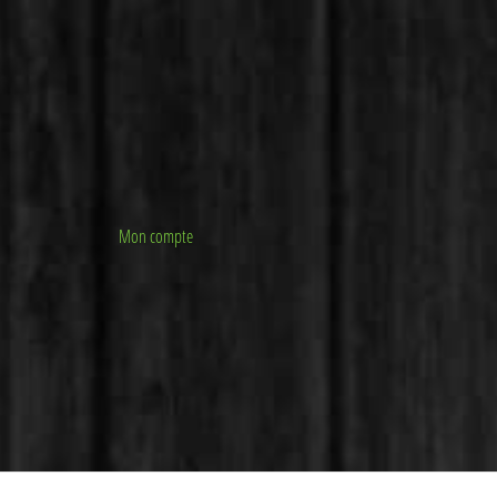
Mon compte