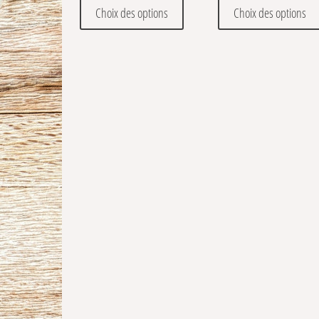
Ce produit a plusieurs variations
Choix des options
Choix des options