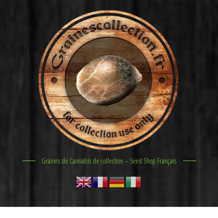
Graines de Cannabis de collection – Seed Shop Français