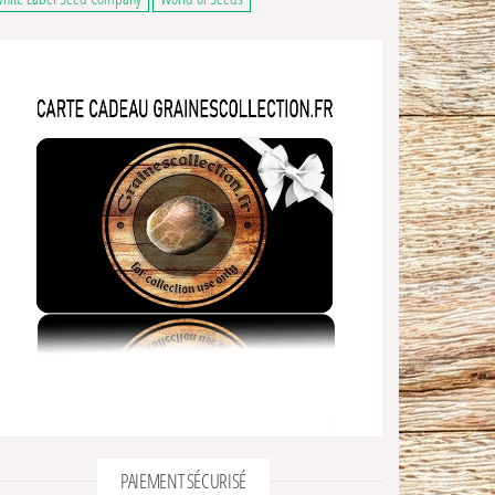
PAIEMENT SÉCURISÉ