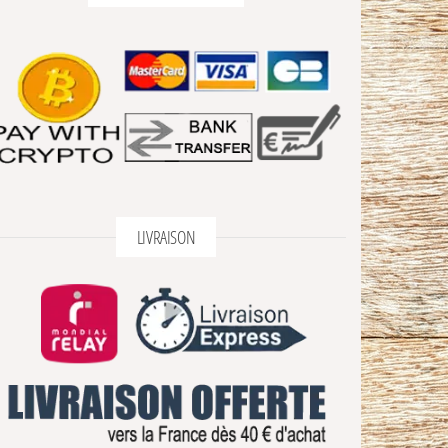
LIVRAISON