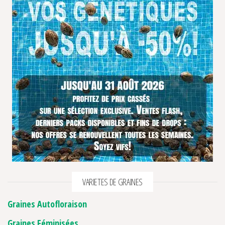
VARIETES DE GRAINES
Graines Autofloraison
Graines Féminisées