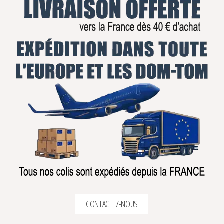
CONTACTEZ-NOUS