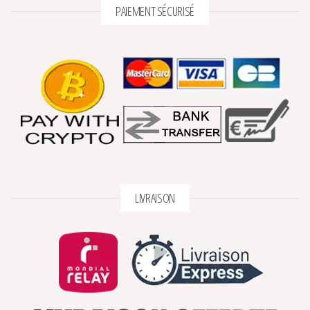
PAIEMENT SÉCURISÉ
LIVRAISON