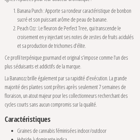
Banana Punch : Apporte sa rondeur caractéristique de bonbon
sucré et son puissant arôme de peau de banane.
Peach Ozz : Le fleuron de Perfect Tree, qui transcende le
croisement en y injectant ses notes de zestes de fruits acidulés
et sa production de trichomes d’élite.
Ce profil terpénique gourmand et original s’impose comme l’un des
plus séduisants et addictifs de la marque.
La Bananozz brille également par sa rapidité d’exécution. La grande
majorité des plantes sont prêtes après seulement 7 semaines de
floraison, un atout majeur pour les collectionneurs recherchant des
cycles courts sans aucun compromis sur la qualité.
Caractéristiques
Graines de cannabis féminisées indoor/outdoor
Hybride à dominante indica