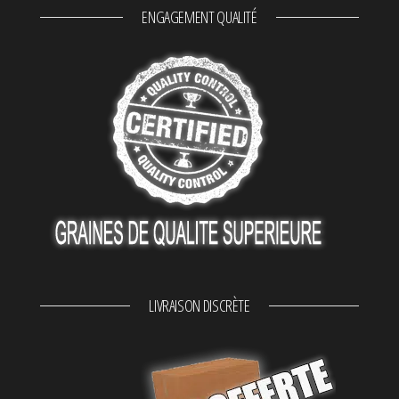
ENGAGEMENT QUALITÉ
LIVRAISON DISCRÈTE