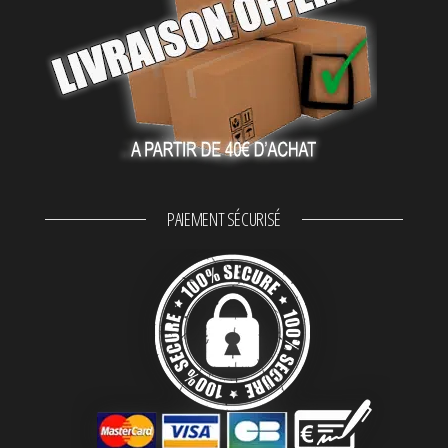
PAIEMENT SÉCURISÉ