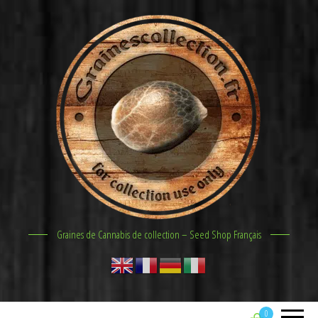
Graines de Cannabis de collection – Seed Shop Français
0