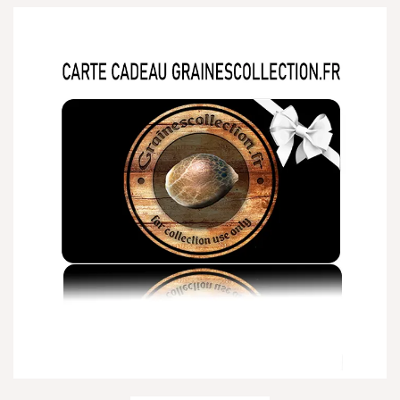
2 avis