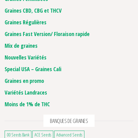
Graines CBD, CBG et THCV
Graines Régulières
Graines Fast Version/ Floraison rapide
Mix de graines
Nouvelles Variétés
Special USA – Graines Cali
Graines en promo
Variétés Landraces
Moins de 1% de THC
BANQUES DE GRAINES
00 Seeds Bank
ACE Seeds
Advanced Seeds