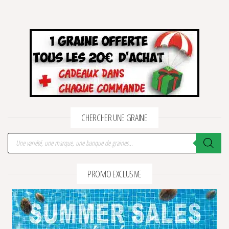
CHERCHER UNE GRAINE
Recherche de produits
PROMO EXCLUSIVE