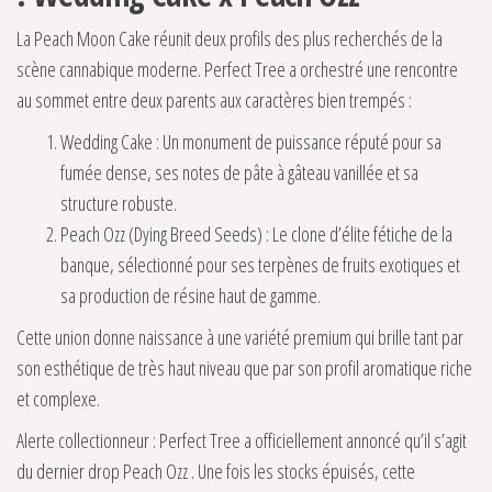
La Peach Moon Cake réunit deux profils des plus recherchés de la
scène cannabique moderne. Perfect Tree a orchestré une rencontre
au sommet entre deux parents aux caractères bien trempés :
Wedding Cake : Un monument de puissance réputé pour sa
fumée dense, ses notes de pâte à gâteau vanillée et sa
structure robuste.
Peach Ozz (Dying Breed Seeds) : Le clone d’élite fétiche de la
banque, sélectionné pour ses terpènes de fruits exotiques et
sa production de résine haut de gamme.
Cette union donne naissance à une variété premium qui brille tant par
son esthétique de très haut niveau que par son profil aromatique riche
et complexe.
Alerte collectionneur : Perfect Tree a officiellement annoncé qu’il s’agit
du dernier drop Peach Ozz . Une fois les stocks épuisés, cette