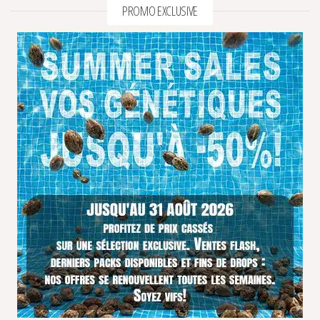
PROMO EXCLUSIVE