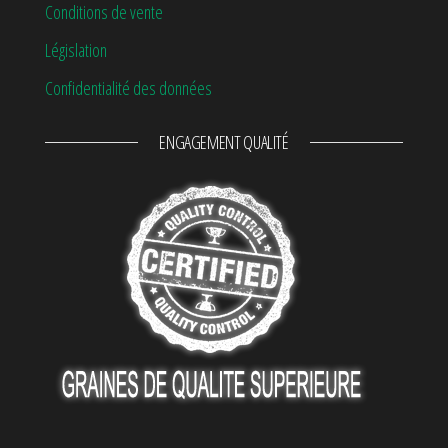
Conditions de vente
Législation
Confidentialité des données
ENGAGEMENT QUALITÉ