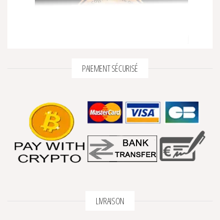
2 avis
PAIEMENT SÉCURISÉ
LIVRAISON