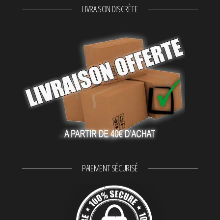
LIVRAISON DISCRÈTE
PAIEMENT SÉCURISÉ