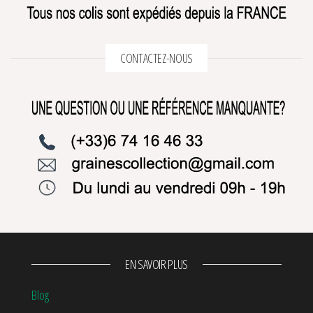
CONTACTEZ-NOUS
EN SAVOIR PLUS
Blog