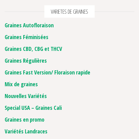
VARIETES DE GRAINES
Graines Autofloraison
Graines Féminisées
Graines CBD, CBG et THCV
Graines Régulières
Graines Fast Version/ Floraison rapide
Mix de graines
Nouvelles Variétés
Special USA – Graines Cali
Graines en promo
Variétés Landraces