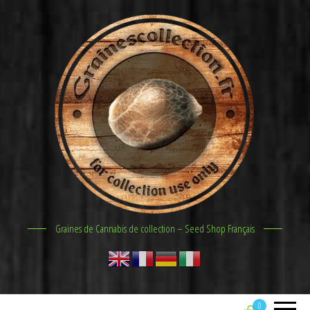
Graines de Cannabis de collection – Seed Shop Français
0