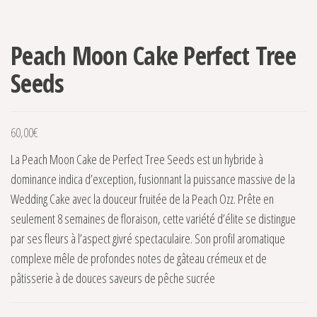
Peach Moon Cake Perfect Tree
Seeds
60,00
€
La Peach Moon Cake de Perfect Tree Seeds est un hybride à
dominance indica d’exception, fusionnant la puissance massive de la
Wedding Cake avec la douceur fruitée de la Peach Ozz. Prête en
seulement 8 semaines de floraison, cette variété d’élite se distingue
par ses fleurs à l’aspect givré spectaculaire. Son profil aromatique
complexe mêle de profondes notes de gâteau crémeux et de
pâtisserie à de douces saveurs de pêche sucrée