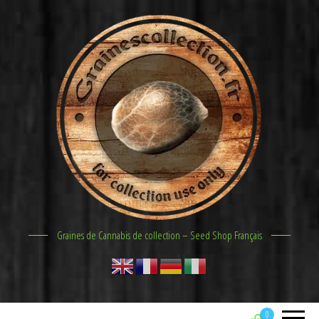
Graines de Cannabis de collection – Seed Shop Français
0