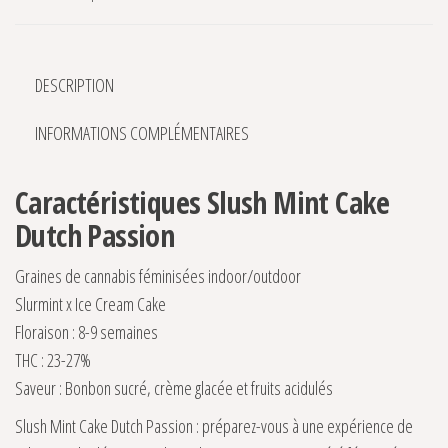
DESCRIPTION
INFORMATIONS COMPLÉMENTAIRES
Caractéristiques Slush Mint Cake
Dutch Passion
Graines de cannabis féminisées indoor/outdoor
Slurmint x Ice Cream Cake
Floraison : 8-9 semaines
THC : 23-27%
Saveur : Bonbon sucré, crème glacée et fruits acidulés
Slush Mint Cake Dutch Passion : préparez-vous à une expérience de