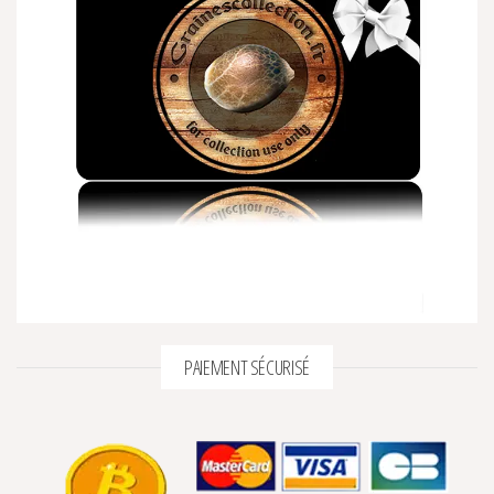
PAIEMENT SÉCURISÉ