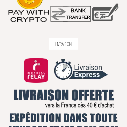
LIVRAISON