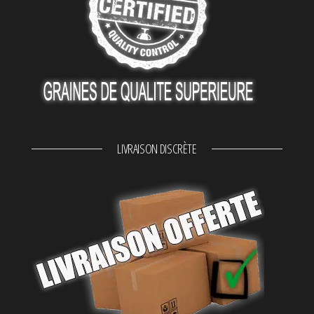
LIVRAISON DISCRÈTE