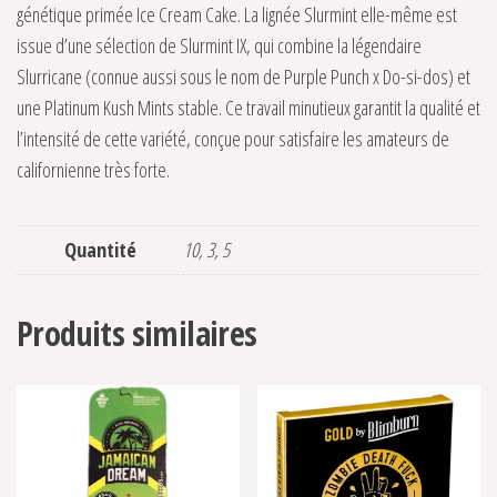
génétique primée Ice Cream Cake. La lignée Slurmint elle-même est
issue d’une sélection de Slurmint IX, qui combine la légendaire
Slurricane (connue aussi sous le nom de Purple Punch x Do-si-dos) et
une Platinum Kush Mints stable. Ce travail minutieux garantit la qualité et
l’intensité de cette variété, conçue pour satisfaire les amateurs de
californienne très forte.
Quantité
10, 3, 5
Produits similaires