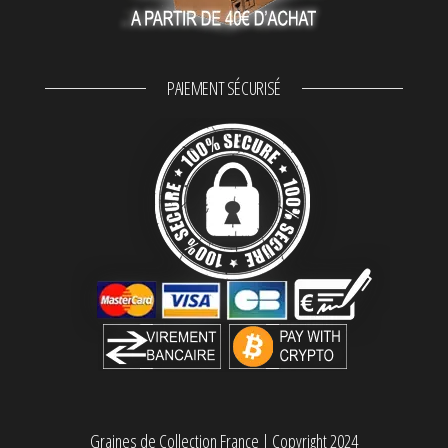
PAIEMENT SÉCURISÉ
Graines de Collection France
|
Copyright 2024