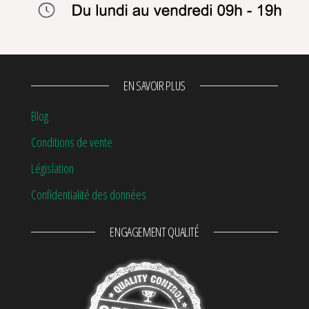
EN SAVOIR PLUS
Blog
Conditions de vente
Législation
Confidentialité des données
ENGAGEMENT QUALITÉ