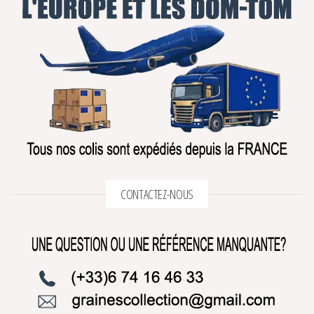
CONTACTEZ-NOUS