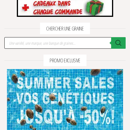
CHERCHER UNE GRAINE
Recherche de produits
PROMO EXCLUSIVE