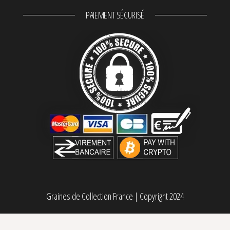
PAIEMENT SÉCURISÉ
Graines de Collection France
|
Copyright 2024