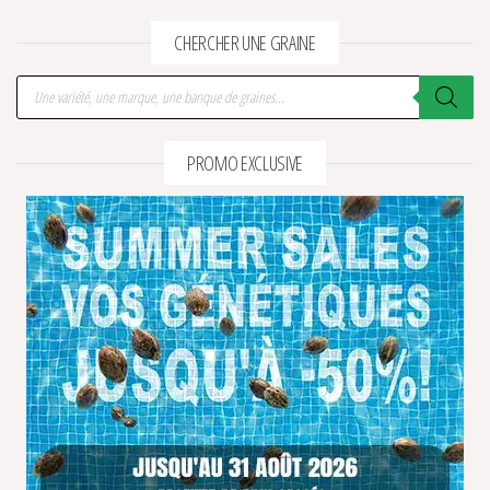
CHERCHER UNE GRAINE
Recherche de produits
PROMO EXCLUSIVE