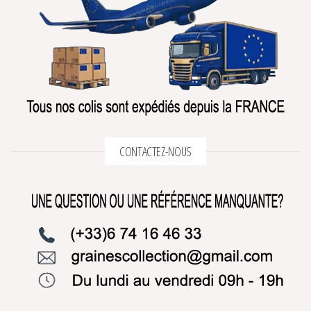
CONTACTEZ-NOUS