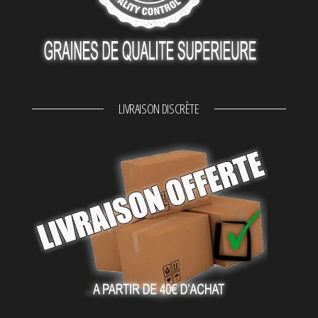
LIVRAISON DISCRÈTE