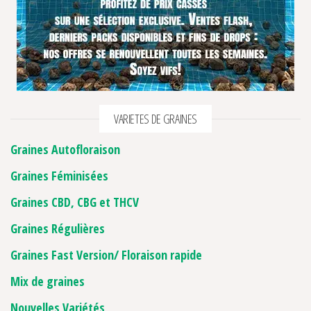
VARIETES DE GRAINES
Graines Autofloraison
Graines Féminisées
Graines CBD, CBG et THCV
Graines Régulières
Graines Fast Version/ Floraison rapide
Mix de graines
Nouvelles Variétés