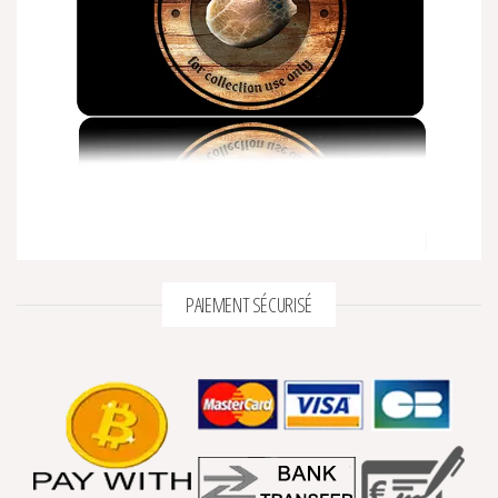
PAIEMENT SÉCURISÉ