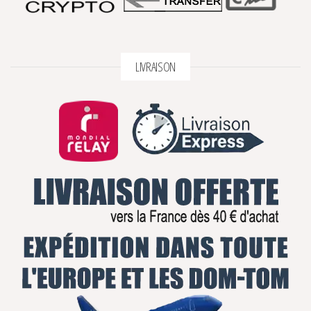
LIVRAISON