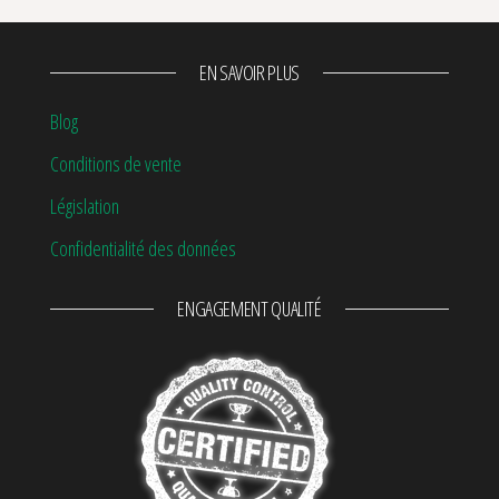
EN SAVOIR PLUS
Blog
Conditions de vente
Législation
Confidentialité des données
ENGAGEMENT QUALITÉ