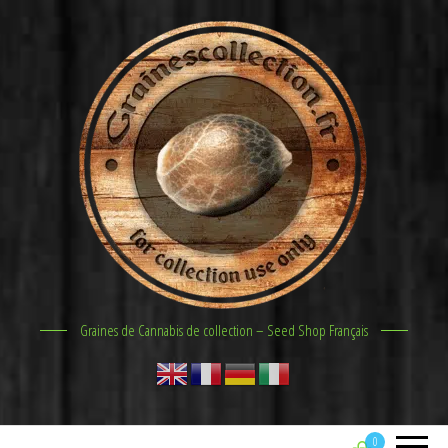
Graines de Cannabis de collection – Seed Shop Français
0