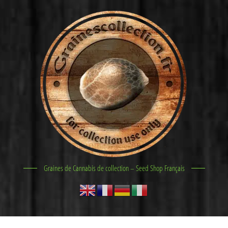
Graines de Cannabis de collection – Seed Shop Français