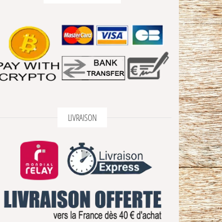
LIVRAISON