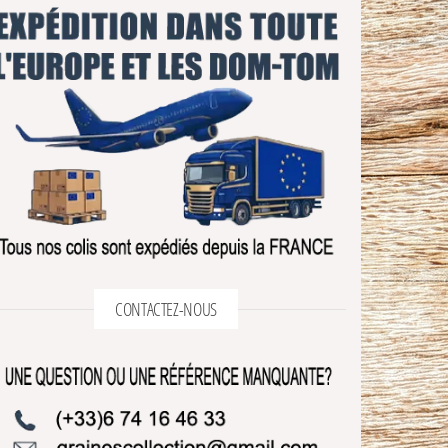
CONTACTEZ-NOUS