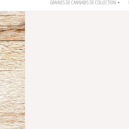
GRAINES DE CANNABIS DE COLLECTION