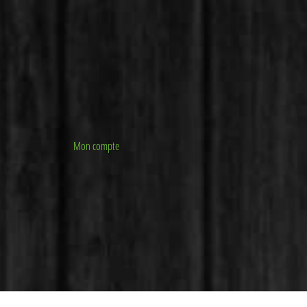
Mon compte