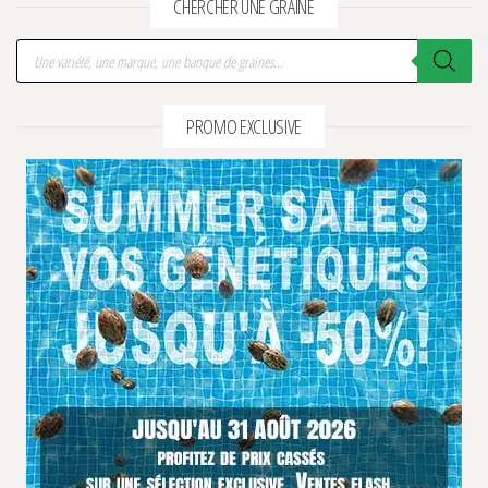
CHERCHER UNE GRAINE
Recherche de produits
PROMO EXCLUSIVE