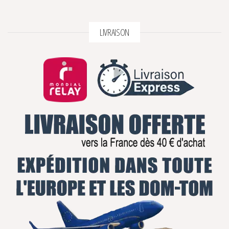
LIVRAISON