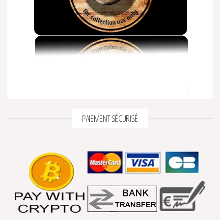
PAIEMENT SÉCURISÉ