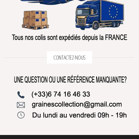
CONTACTEZ-NOUS