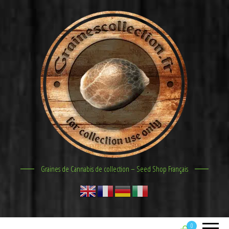
Graines de Cannabis de collection – Seed Shop Français
0