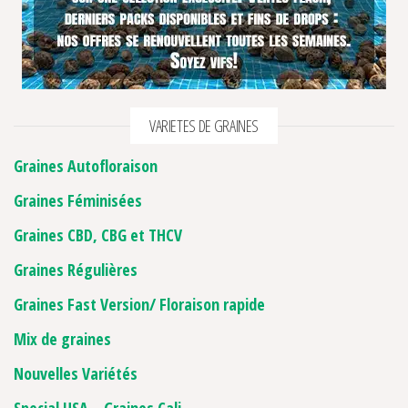
VARIETES DE GRAINES
Graines Autofloraison
Graines Féminisées
Graines CBD, CBG et THCV
Graines Régulières
Graines Fast Version/ Floraison rapide
Mix de graines
Nouvelles Variétés