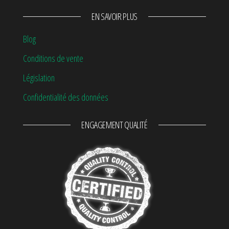
EN SAVOIR PLUS
Blog
Conditions de vente
Législation
Confidentialité des données
ENGAGEMENT QUALITÉ