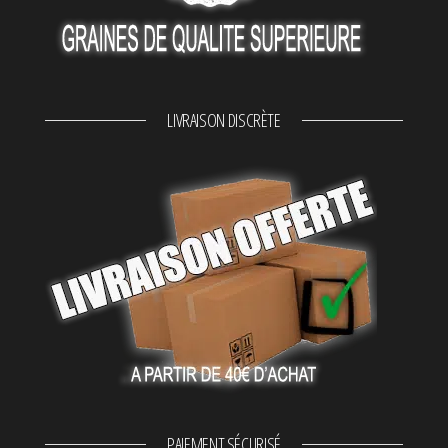
LIVRAISON DISCRÈTE
PAIEMENT SÉCURISÉ