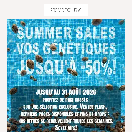
PROMO EXCLUSIVE