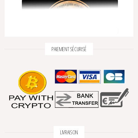
PAIEMENT SÉCURISÉ
LIVRAISON