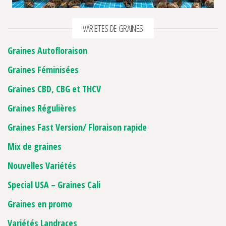
VARIETES DE GRAINES
Graines Autofloraison
Graines Féminisées
Graines CBD, CBG et THCV
Graines Régulières
Graines Fast Version/ Floraison rapide
Mix de graines
Nouvelles Variétés
Special USA – Graines Cali
Graines en promo
Variétés Landraces