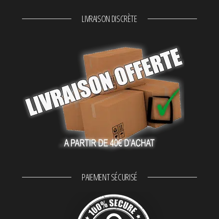
LIVRAISON DISCRÈTE
PAIEMENT SÉCURISÉ