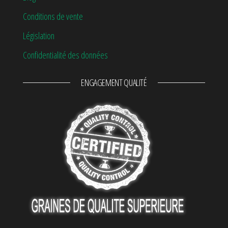
Conditions de vente
Législation
Confidentialité des données
ENGAGEMENT QUALITÉ