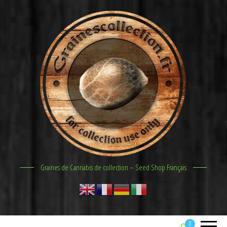
Graines de Cannabis de collection – Seed Shop Français
0