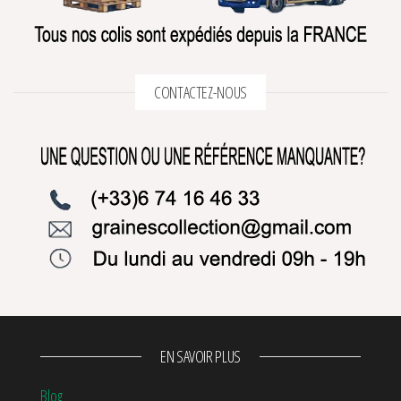
CONTACTEZ-NOUS
EN SAVOIR PLUS
Blog