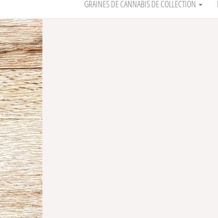
GRAINES DE CANNABIS DE COLLECTION