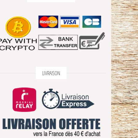
LIVRAISON