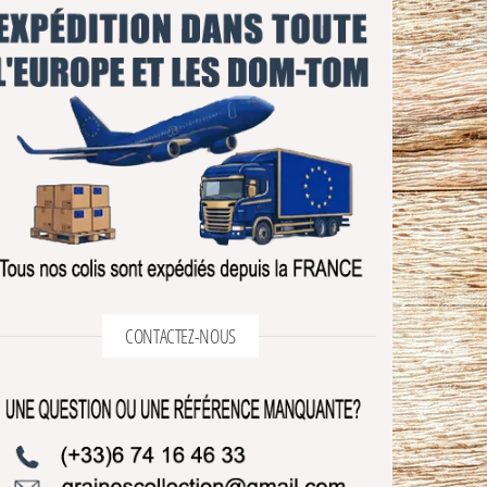
CONTACTEZ-NOUS