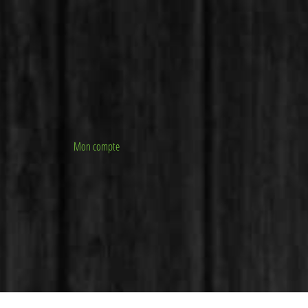
Mon compte