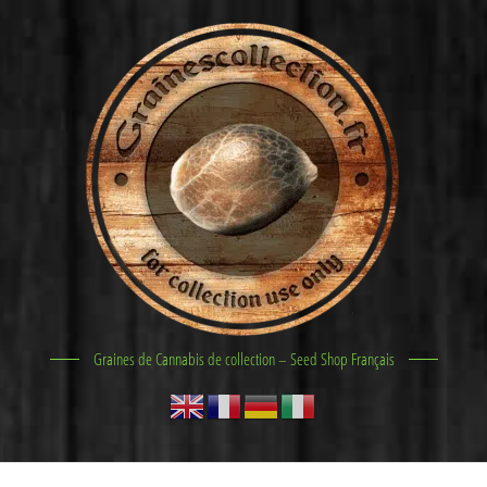
Graines de Cannabis de collection – Seed Shop Français