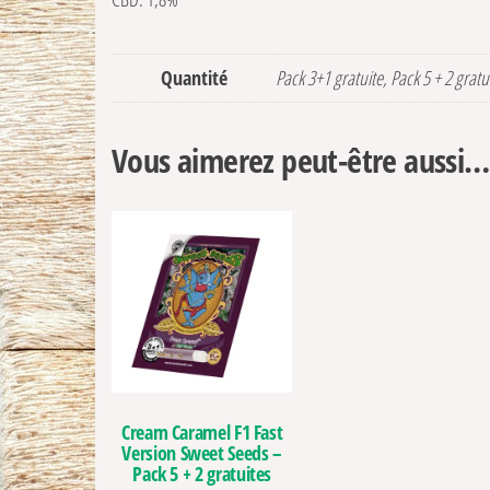
Quantité
Pack 3+1 gratuite, Pack 5 + 2 gratu
Vous aimerez peut-être aussi…
Cream Caramel F1 Fast
Version Sweet Seeds –
Pack 5 + 2 gratuites