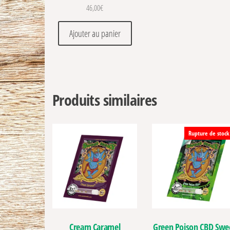
46,00
€
Ajouter au panier
Produits similaires
Rupture de stock
Cream Caramel
Green Poison CBD Swe