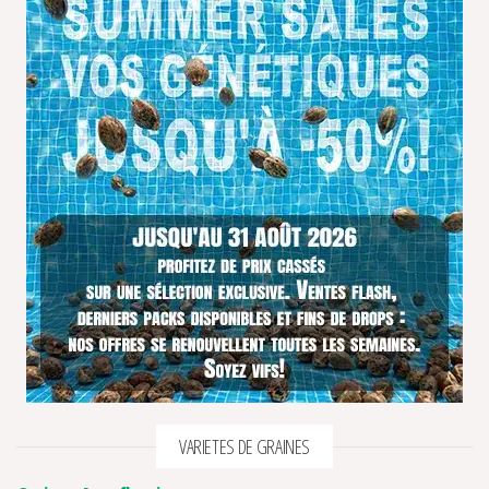
VARIETES DE GRAINES