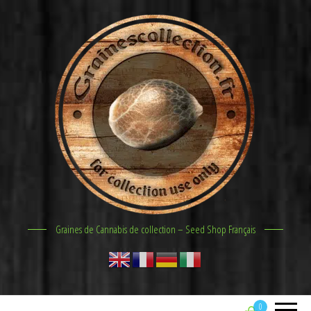
Graines de Cannabis de collection – Seed Shop Français
0