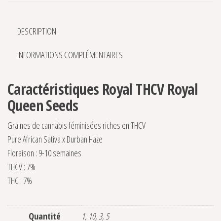
DESCRIPTION
INFORMATIONS COMPLÉMENTAIRES
Caractéristiques Royal THCV Royal
Queen Seeds
Graines de cannabis féminisées riches en THCV
Pure African Sativa x Durban Haze
Floraison : 9-10 semaines
THCV : 7%
THC : 7%
Quantité
1, 10, 3, 5