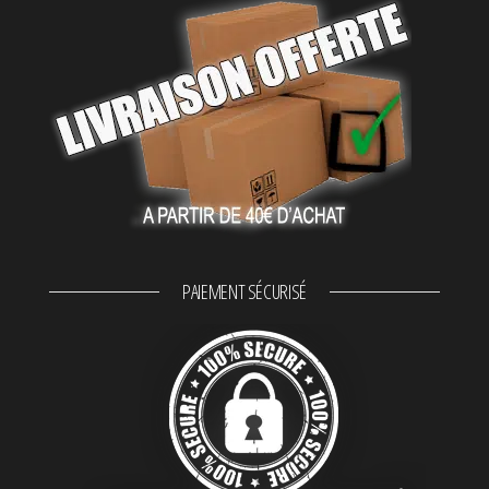
PAIEMENT SÉCURISÉ