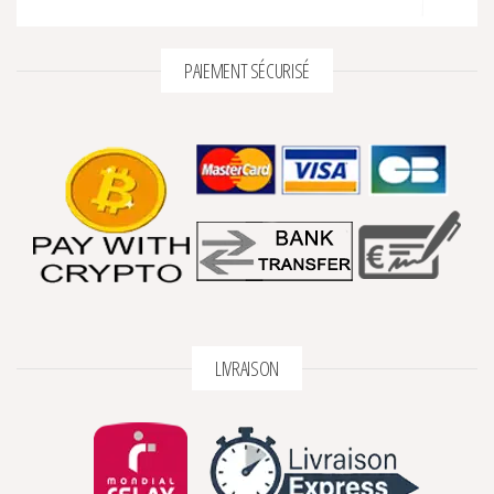
PAIEMENT SÉCURISÉ
LIVRAISON