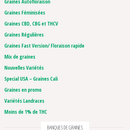
Graines Autofloraison
Graines Féminisées
Graines CBD, CBG et THCV
Graines Régulières
Graines Fast Version/ Floraison rapide
Mix de graines
Nouvelles Variétés
Special USA – Graines Cali
Graines en promo
Variétés Landraces
Moins de 1% de THC
BANQUES DE GRAINES