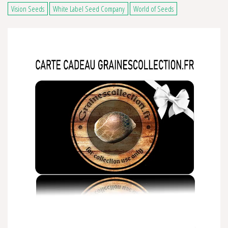
Vision Seeds
White Label Seed Company
World of Seeds