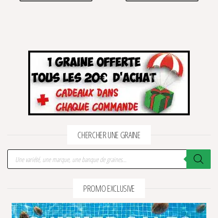
CHERCHER UNE GRAINE
Recherche de produits
PROMO EXCLUSIVE