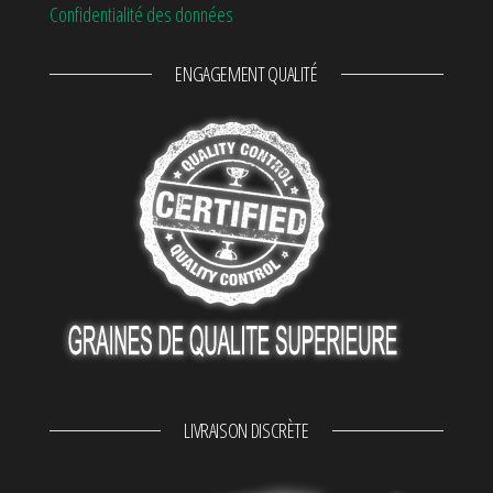
Confidentialité des données
ENGAGEMENT QUALITÉ
LIVRAISON DISCRÈTE