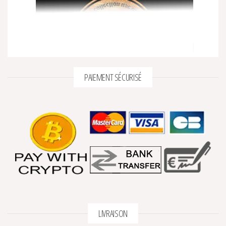
PAIEMENT SÉCURISÉ
LIVRAISON