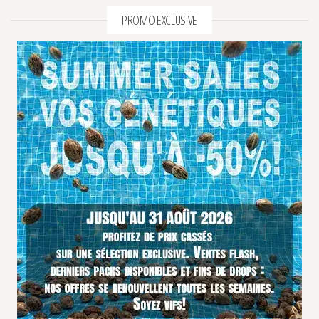
PROMO EXCLUSIVE