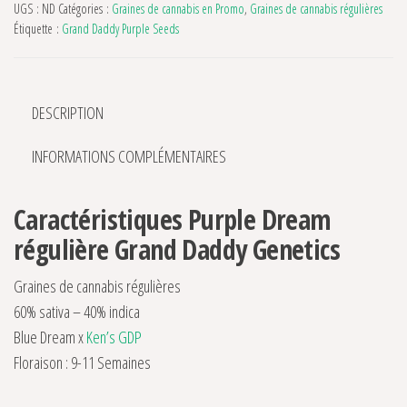
UGS :
ND
Catégories :
Graines de cannabis en Promo
,
Graines de cannabis régulières
Étiquette :
Grand Daddy Purple Seeds
DESCRIPTION
INFORMATIONS COMPLÉMENTAIRES
Caractéristiques Purple Dream
régulière Grand Daddy Genetics
Graines de cannabis régulières
60% sativa – 40% indica
Blue Dream x
Ken’s GDP
Floraison : 9-11 Semaines