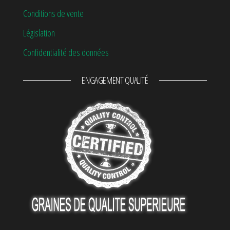
Conditions de vente
Législation
Confidentialité des données
ENGAGEMENT QUALITÉ