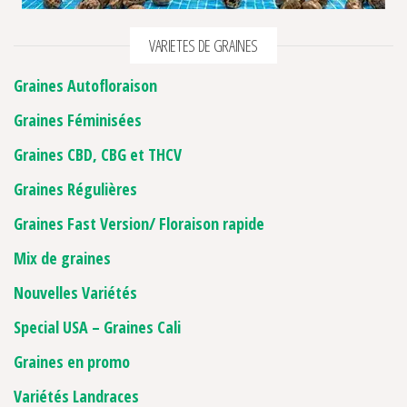
VARIETES DE GRAINES
2 avis
Graines Autofloraison
Graines Féminisées
Graines CBD, CBG et THCV
Graines Régulières
Graines Fast Version/ Floraison rapide
Mix de graines
Nouvelles Variétés
Special USA – Graines Cali
Graines en promo
Variétés Landraces