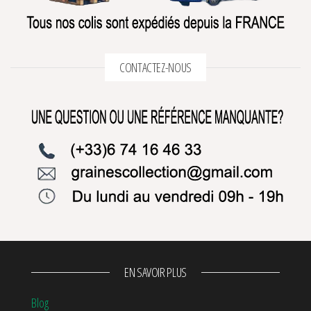
CONTACTEZ-NOUS
EN SAVOIR PLUS
Blog