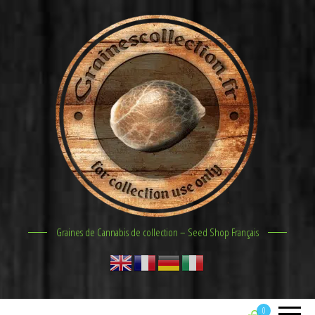
Graines de Cannabis de collection – Seed Shop Français
0