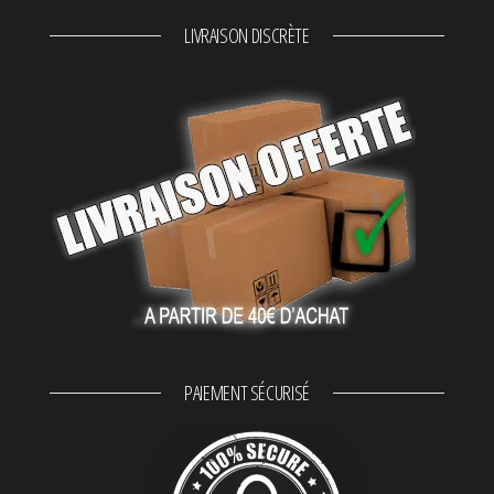
LIVRAISON DISCRÈTE
PAIEMENT SÉCURISÉ