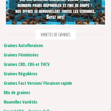
VARIETES DE GRAINES
Graines Autofloraison
Graines Féminisées
Graines CBD, CBG et THCV
Graines Régulières
Graines Fast Version/ Floraison rapide
Mix de graines
Nouvelles Variétés