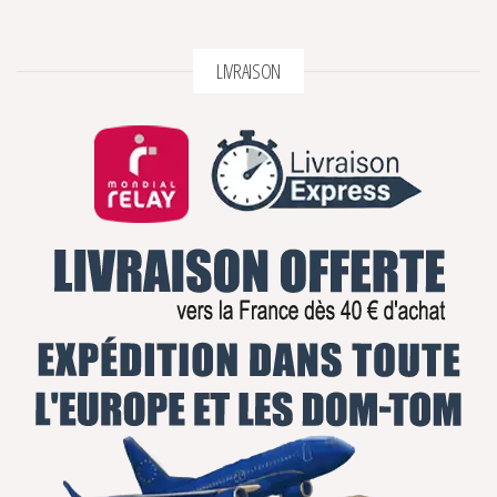
LIVRAISON