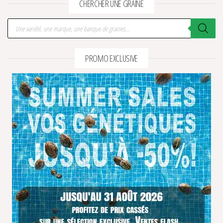
CHERCHER UNE GRAINE
Recherche de produits
PROMO EXCLUSIVE