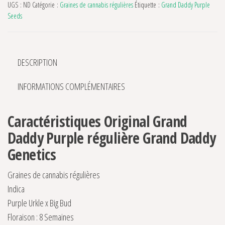
UGS :
ND
Catégorie :
Graines de cannabis régulières
Étiquette :
Grand Daddy Purple
Seeds
DESCRIPTION
INFORMATIONS COMPLÉMENTAIRES
Caractéristiques Original Grand
Daddy Purple régulière Grand Daddy
Genetics
Graines de cannabis régulières
Indica
Purple Urkle x Big Bud
Floraison : 8 Semaines