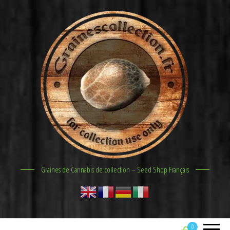
Graines de Cannabis de collection – Seed Shop Français
0