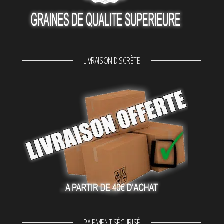
LIVRAISON DISCRÈTE
PAIEMENT SÉCURISÉ