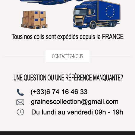
CONTACTEZ-NOUS