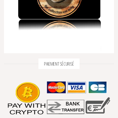
PAIEMENT SÉCURISÉ