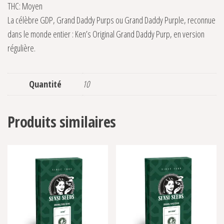
THC: Moyen
La célèbre GDP, Grand Daddy Purps ou Grand Daddy Purple, reconnue
dans le monde entier : Ken’s Original Grand Daddy Purp, en version
régulière.
Quantité
10
Produits similaires