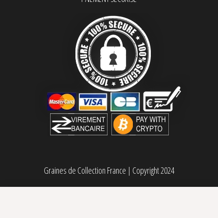
Graines de Collection France
|
Copyright 2024