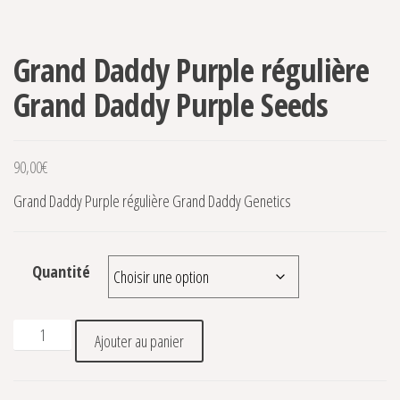
Grand Daddy Purple régulière
Grand Daddy Purple Seeds
90,00
€
Grand Daddy Purple régulière Grand Daddy Genetics
Quantité
quantité de Grand Daddy Purple régulière Grand Daddy Purp
Ajouter au panier