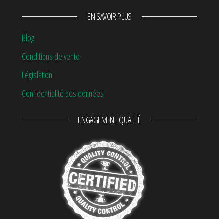
EN SAVOIR PLUS
Blog
Conditions de vente
Législation
Confidentialité des données
ENGAGEMENT QUALITÉ