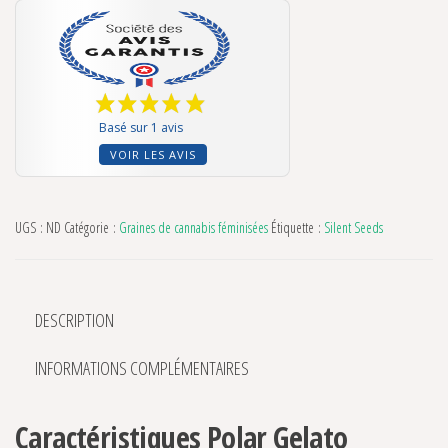
Basé sur 1 avis
VOIR LES AVIS
UGS :
ND
Catégorie :
Graines de cannabis féminisées
Étiquette :
Silent Seeds
DESCRIPTION
INFORMATIONS COMPLÉMENTAIRES
Caractéristiques Polar Gelato