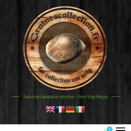
Graines de Cannabis de collection – Seed Shop Français
0