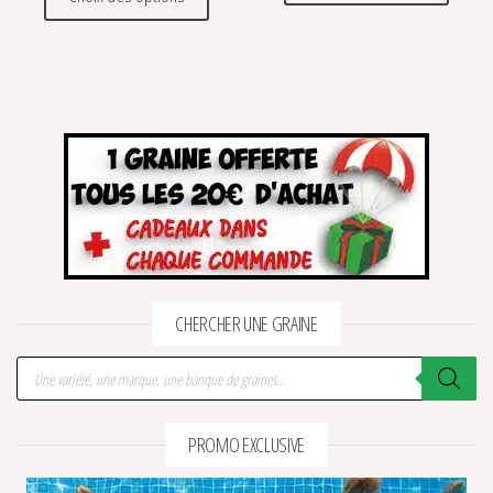
CHERCHER UNE GRAINE
Recherche de produits
PROMO EXCLUSIVE