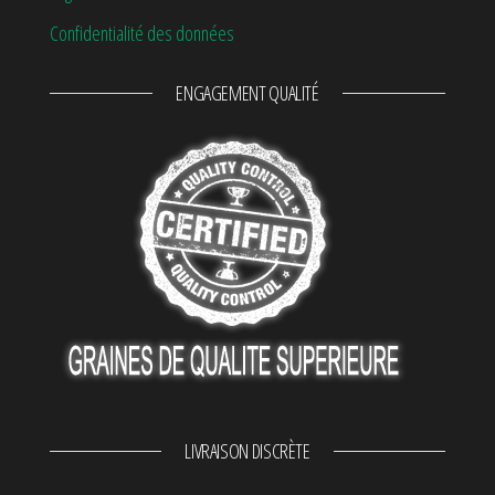
Confidentialité des données
ENGAGEMENT QUALITÉ
LIVRAISON DISCRÈTE