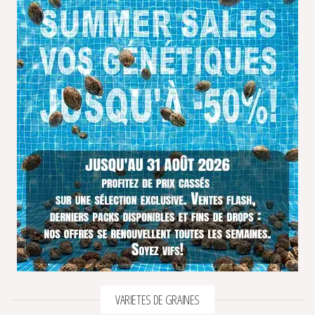
VARIETES DE GRAINES