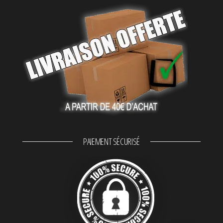
PAIEMENT SÉCURISÉ