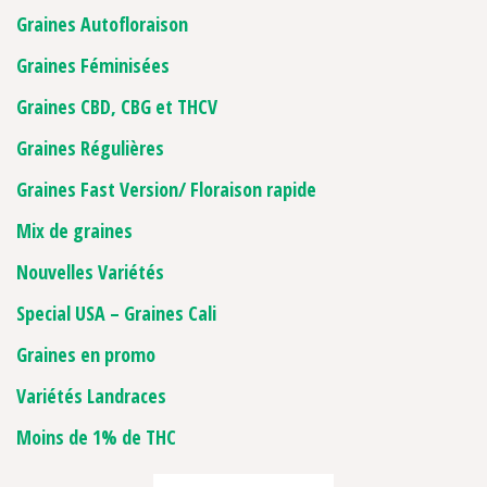
Graines Autofloraison
Graines Féminisées
Graines CBD, CBG et THCV
Graines Régulières
Graines Fast Version/ Floraison rapide
Mix de graines
Nouvelles Variétés
Special USA – Graines Cali
Graines en promo
Variétés Landraces
Moins de 1% de THC