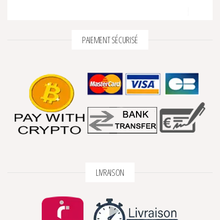
PAIEMENT SÉCURISÉ
LIVRAISON