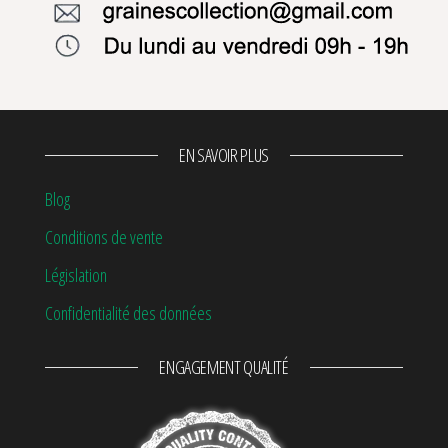
EN SAVOIR PLUS
Blog
Conditions de vente
Législation
Confidentialité des données
ENGAGEMENT QUALITÉ