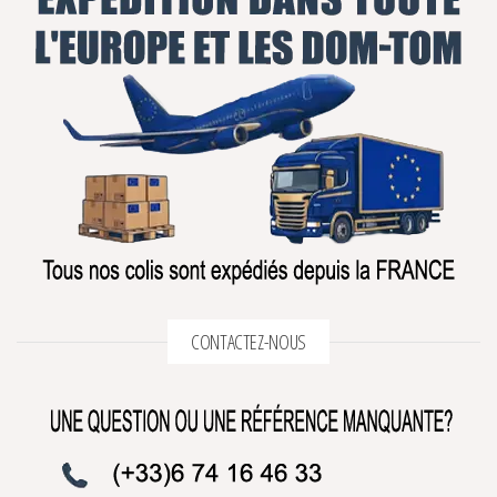
CONTACTEZ-NOUS