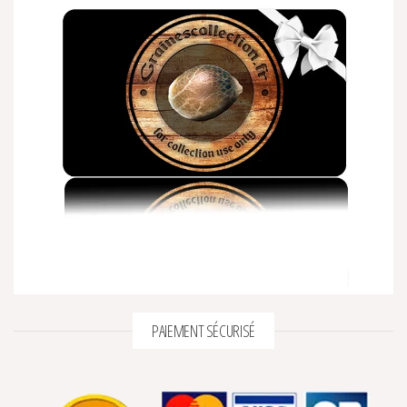
PAIEMENT SÉCURISÉ