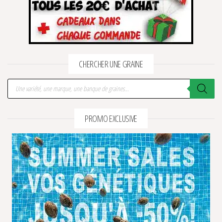
CHERCHER UNE GRAINE
Recherche de produits
PROMO EXCLUSIVE