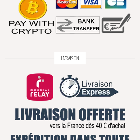
LIVRAISON