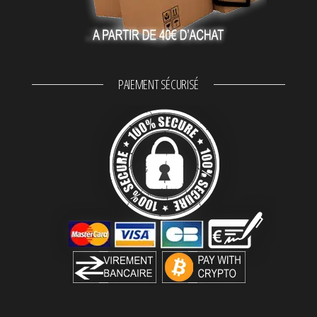
PAIEMENT SÉCURISÉ