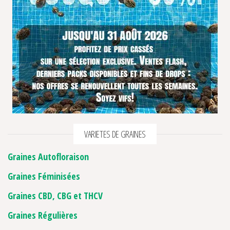
VARIETES DE GRAINES
Graines Autofloraison
Graines Féminisées
Graines CBD, CBG et THCV
Graines Régulières