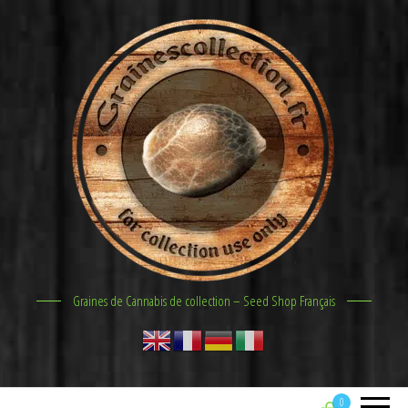
Graines de Cannabis de collection – Seed Shop Français
0