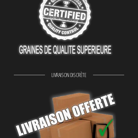
LIVRAISON DISCRÈTE