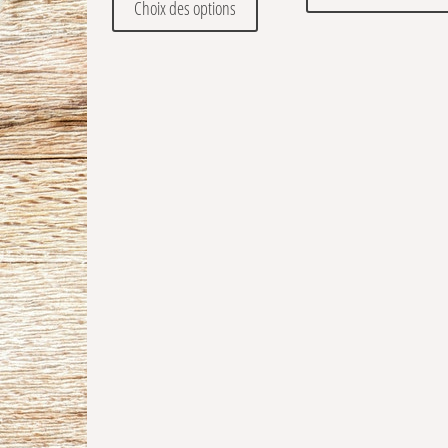
Choix des options