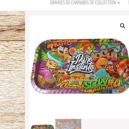
GRAINES DE CANNABIS DE COLLECTION