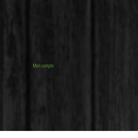
Mon compte