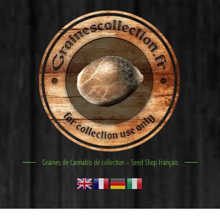
Graines de Cannabis de collection – Seed Shop Français