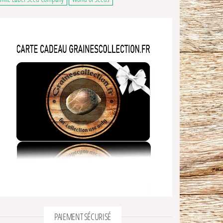
PAIEMENT SÉCURISÉ