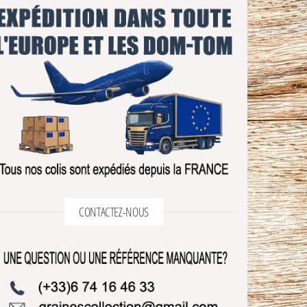
CONTACTEZ-NOUS