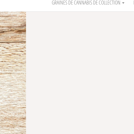
GRAINES DE CANNABIS DE COLLECTION
-30