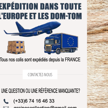
CONTACTEZ-NOUS