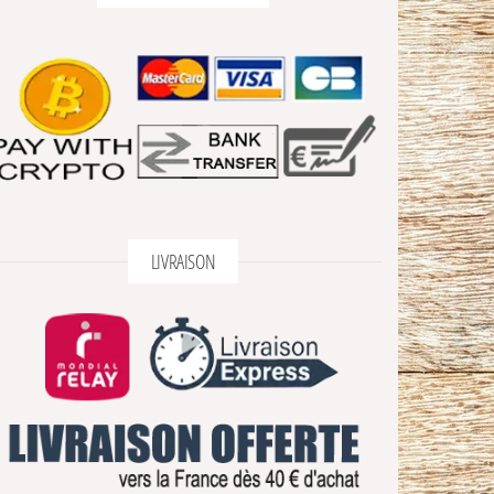
LIVRAISON