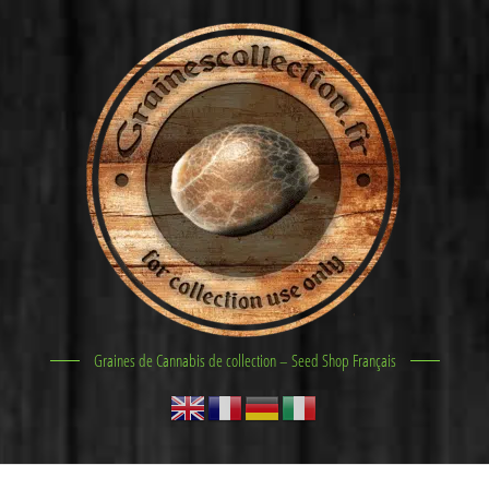
Graines de Cannabis de collection – Seed Shop Français