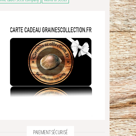
PAIEMENT SÉCURISÉ