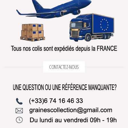
CONTACTEZ-NOUS