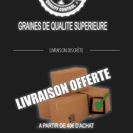
LIVRAISON DISCRÈTE