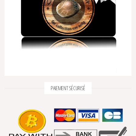
PAIEMENT SÉCURISÉ