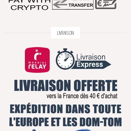
LIVRAISON