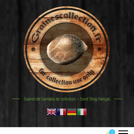
Graines de Cannabis de collection – Seed Shop Français
0