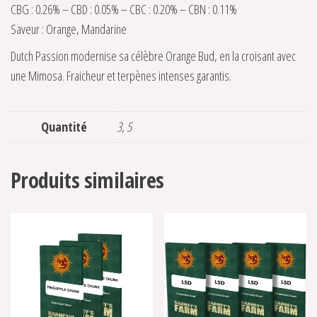
CBG : 0.26% – CBD : 0.05% – CBC : 0.20% – CBN : 0.11%
Saveur : Orange, Mandarine
Dutch Passion modernise sa célèbre Orange Bud, en la croisant avec
une Mimosa. Fraicheur et terpènes intenses garantis.
Quantité
3, 5
Produits similaires