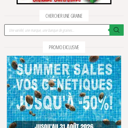
CHERCHER UNE GRAINE
Recherche de produits
PROMO EXCLUSIVE