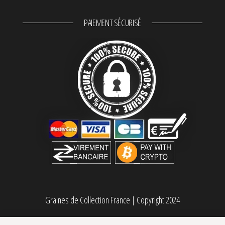
PAIEMENT SÉCURISÉ
Graines de Collection France
|
Copyright 2024