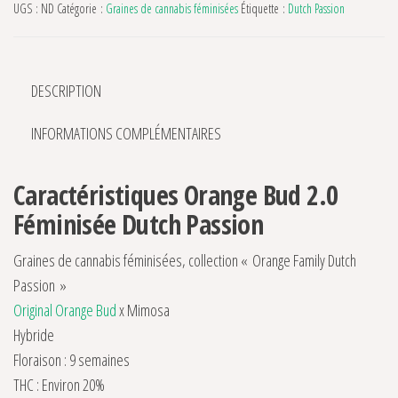
UGS :
ND
Catégorie :
Graines de cannabis féminisées
Étiquette :
Dutch Passion
DESCRIPTION
INFORMATIONS COMPLÉMENTAIRES
Caractéristiques Orange Bud 2.0
Féminisée Dutch Passion
Graines de cannabis féminisées, collection « Orange Family Dutch
Passion »
Original Orange Bud
x Mimosa
Hybride
Floraison : 9 semaines
THC : Environ 20%