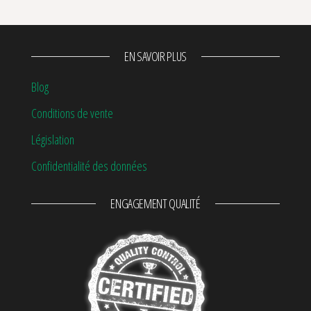
EN SAVOIR PLUS
Blog
Conditions de vente
Législation
Confidentialité des données
ENGAGEMENT QUALITÉ