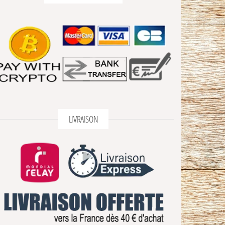
LIVRAISON