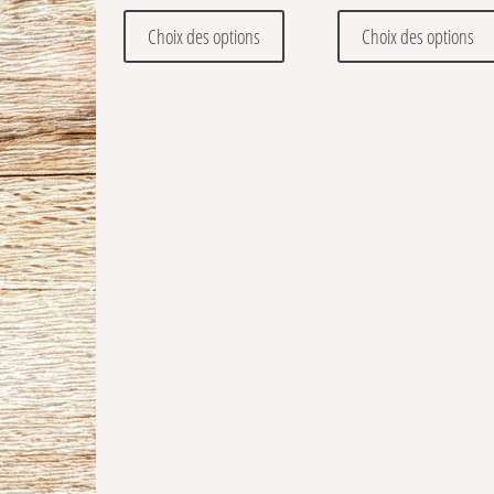
Ce produit a plusieurs variations
Choix des options
Choix des options