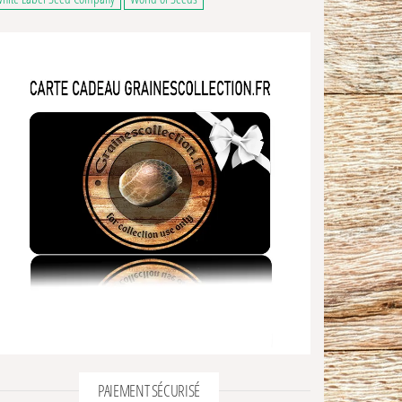
PAIEMENT SÉCURISÉ