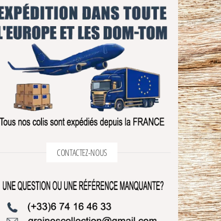
CONTACTEZ-NOUS