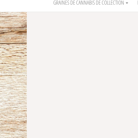
GRAINES DE CANNABIS DE COLLECTION