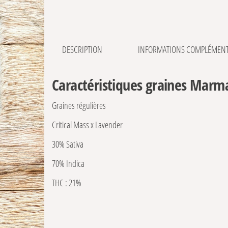
DESCRIPTION
INFORMATIONS COMPLÉMENT
Caractéristiques graines Marma
Graines régulières
Critical Mass x Lavender
30% Sativa
70% Indica
THC : 21%