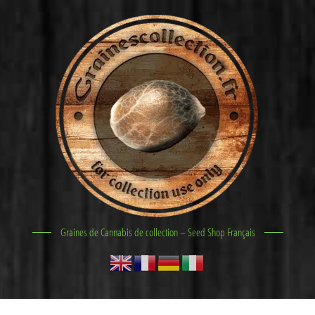
Graines de Cannabis de collection – Seed Shop Français