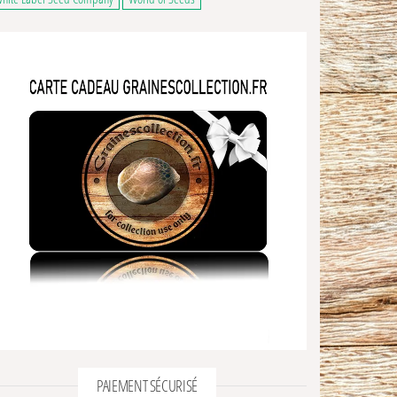
PAIEMENT SÉCURISÉ