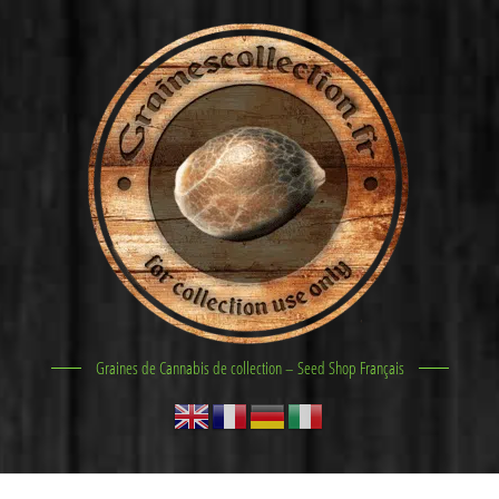
Graines de Cannabis de collection – Seed Shop Français