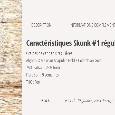
DESCRIPTION
INFORMATIONS COMPLÉMENT
Caractéristiques Skunk #1 régu
Graines de cannabis régulières
Afghani X Mexican Acapulco Gold X Colombian Gold
75% Sativa – 25% Indica
Floraison : 9 semaines
THC : Fort
Pack
Pack de 10 graines, Pack de 20 gr