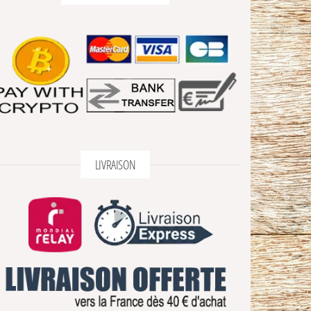
LIVRAISON