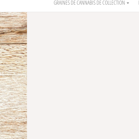
GRAINES DE CANNABIS DE COLLECTION