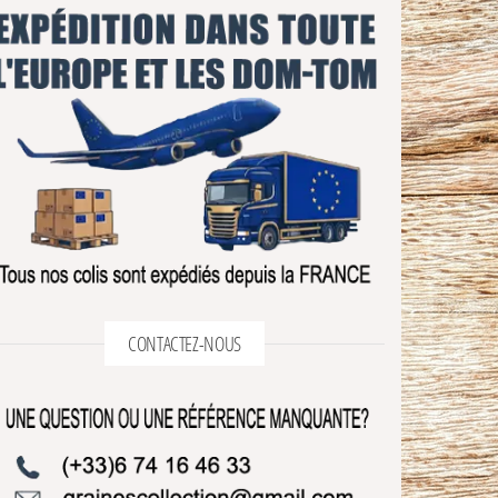
CONTACTEZ-NOUS