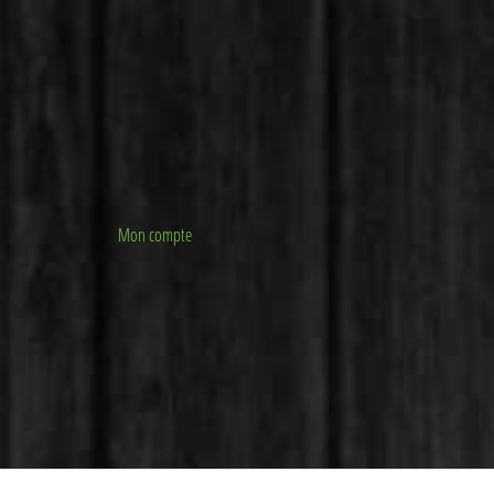
Mon compte