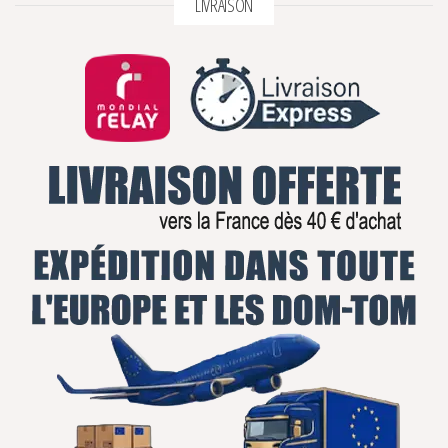
LIVRAISON