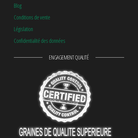
Blog
Conditions de vente
Législation
Confidentialité des données
ENGAGEMENT QUALITÉ