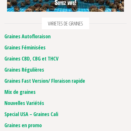
VARIETES DE GRAINES
Graines Autofloraison
Graines Féminisées
Graines CBD, CBG et THCV
Graines Régulières
Graines Fast Version/ Floraison rapide
Mix de graines
Nouvelles Variétés
Special USA – Graines Cali
Graines en promo