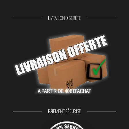
LIVRAISON DISCRÈTE
PAIEMENT SÉCURISÉ