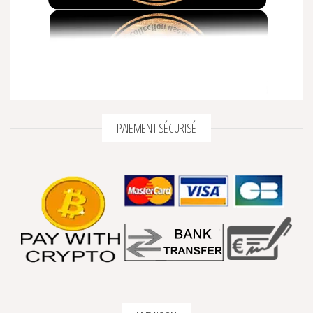
PAIEMENT SÉCURISÉ