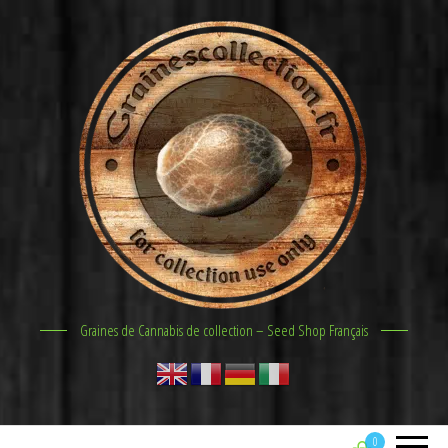
Graines de Cannabis de collection – Seed Shop Français
0