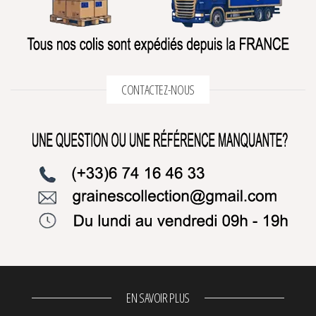
CONTACTEZ-NOUS
EN SAVOIR PLUS