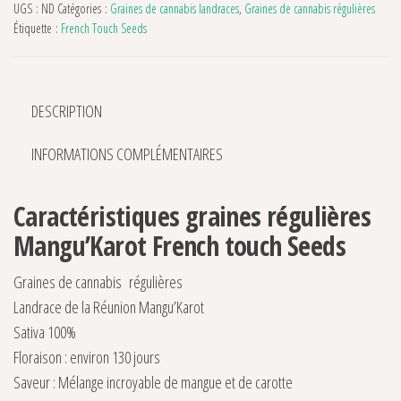
UGS :
ND
Catégories :
Graines de cannabis landraces
,
Graines de cannabis régulières
Étiquette :
French Touch Seeds
DESCRIPTION
INFORMATIONS COMPLÉMENTAIRES
Caractéristiques graines régulières
Mangu’Karot French touch Seeds
Graines de cannabis régulières
Landrace de la Réunion Mangu’Karot
Sativa 100%
Floraison : environ 130 jours
Saveur : Mélange incroyable de mangue et de carotte