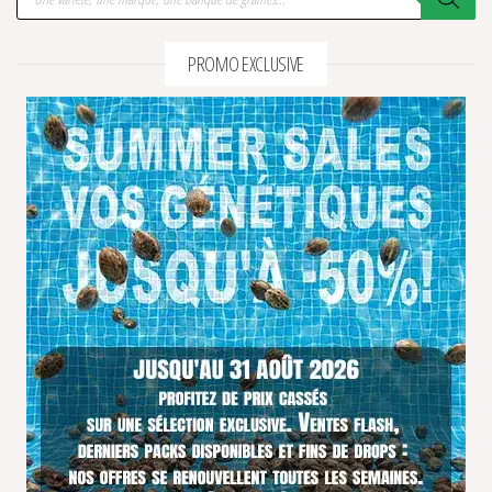
PROMO EXCLUSIVE