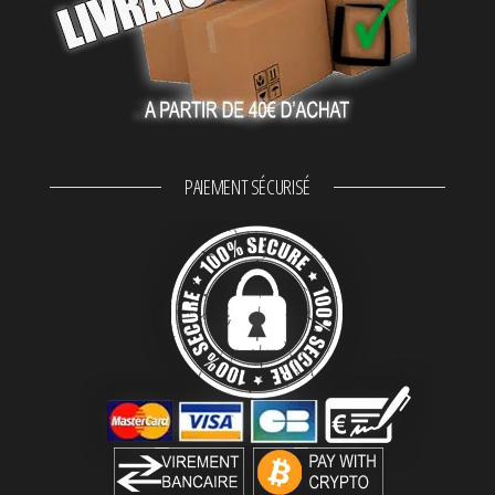
PAIEMENT SÉCURISÉ