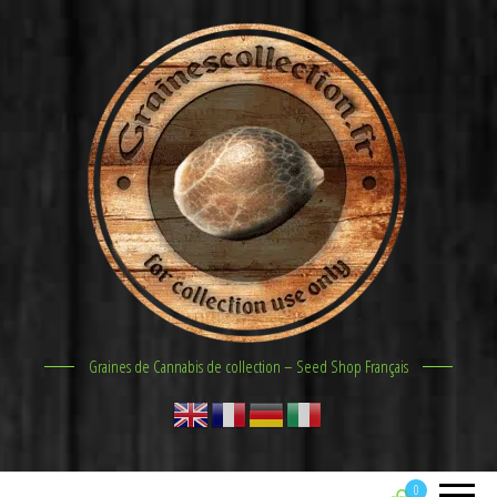
Graines de Cannabis de collection – Seed Shop Français
0