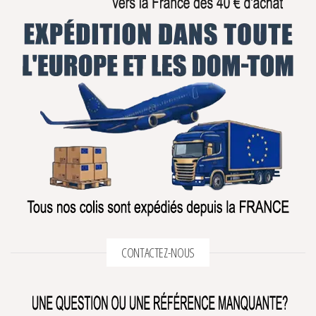
CONTACTEZ-NOUS