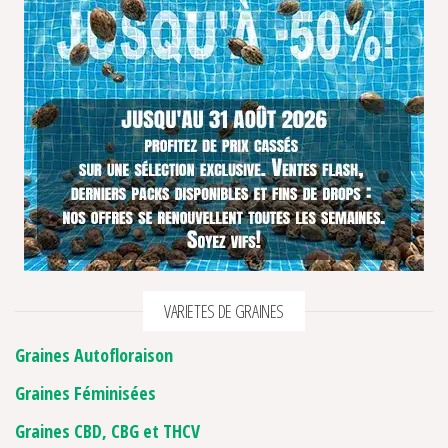
VARIETES DE GRAINES
Graines Autofloraison
Graines Féminisées
Graines CBD, CBG et THCV