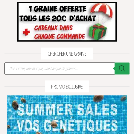
CHERCHER UNE GRAINE
Recherche de produits
PROMO EXCLUSIVE