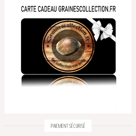
PAIEMENT SÉCURISÉ