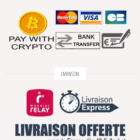
LIVRAISON