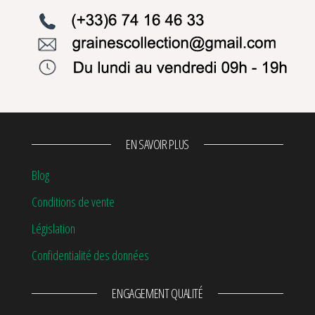
EN SAVOIR PLUS
Blog
Conditions de vente
Législation
Confidentialité des données
ENGAGEMENT QUALITÉ