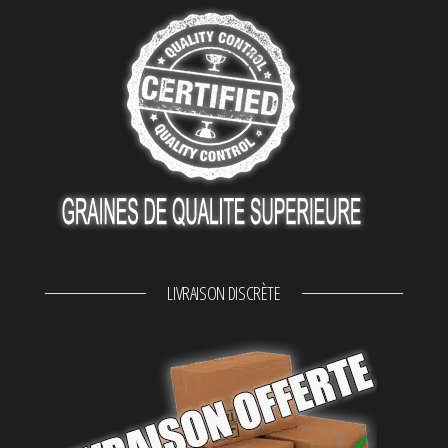
LIVRAISON DISCRÈTE