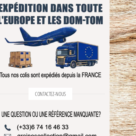
CONTACTEZ-NOUS