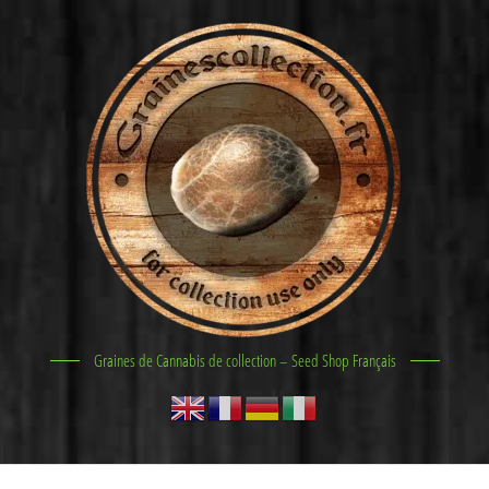
Graines de Cannabis de collection – Seed Shop Français