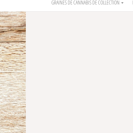
GRAINES DE CANNABIS DE COLLECTION