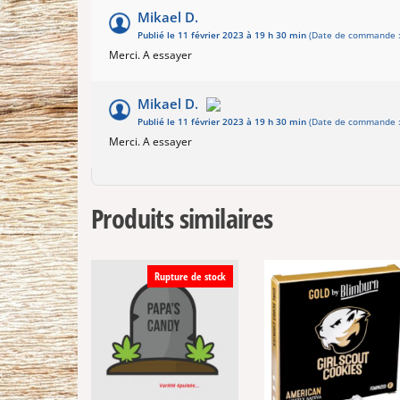
Mikael D.
Publié le 11 février 2023 à 19 h 30 min
(Date de commande : 
Merci. A essayer
Mikael D.
Publié le 11 février 2023 à 19 h 30 min
(Date de commande : 
Merci. A essayer
Produits similaires
Rupture de stock