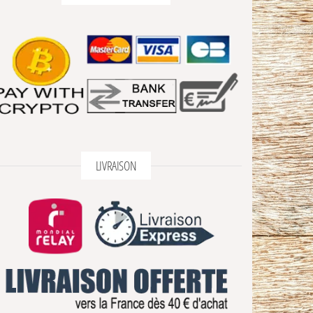
LIVRAISON