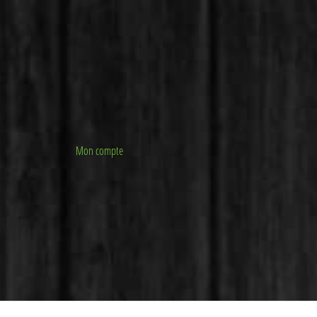
Mon compte