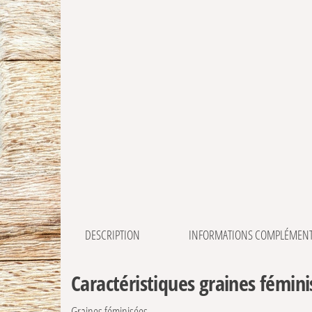
DESCRIPTION
INFORMATIONS COMPLÉMENT
Caractéristiques graines fémin
Graines féminisées