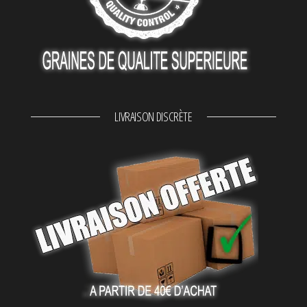
LIVRAISON DISCRÈTE