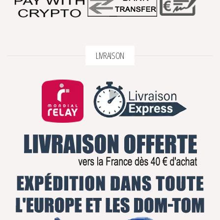
LIVRAISON