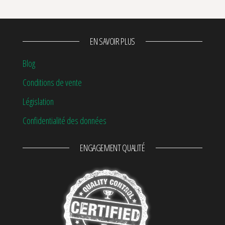
EN SAVOIR PLUS
Blog
Conditions de vente
Législation
Confidentialité des données
ENGAGEMENT QUALITÉ