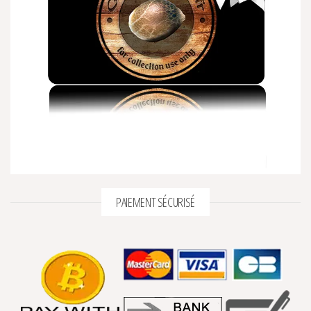
PAIEMENT SÉCURISÉ