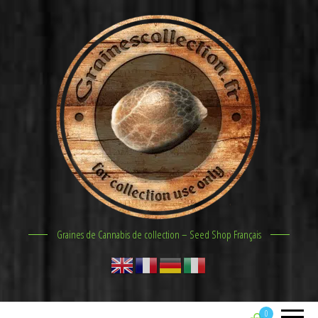
Graines de Cannabis de collection – Seed Shop Français
0