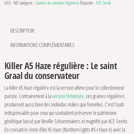
UGS :
ND
Catégorie :
Graines de cannabis régulières
Étiquette :
ACE Seeds
DESCRIPTION
INFORMATIONS COMPLÉMENTAIRES
Killer A5 Haze régulière : Le saint
Graal du conservateur
La Killer A5 Haze régulière est la version ultime pour le collectionneur
puriste. Contrairement à la
version féminisée
, ces graines régulières
produisent aussi bien des individus mâles que femelles. C’est l’outil
indispensable pour ceux qui souhaitent préserver le patrimoine
génétique laissé par Neville Schoenmakers et magnifié par ACE Seeds.
En croisant le clone élite A5 Haze (Northern Lights #5 x Haze A) avec la