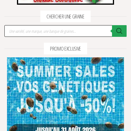
CHERCHER UNE GRAINE
Recherche de produits
PROMO EXCLUSIVE