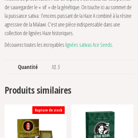
de sauvegarder le « vif » de la génétique. On touche ici au sommet de
la puissance sativa : l’encens puissant de la Haze A combiné à la résine
agressive de la Malawi. C’est une pièce indispensable dans une
collection de lignées Haze historiques.
Découvrez toutes les incroyables
lignées sativas Ace Seeds
.
Quantité
10, 5
Produits similaires
Rupture de stock