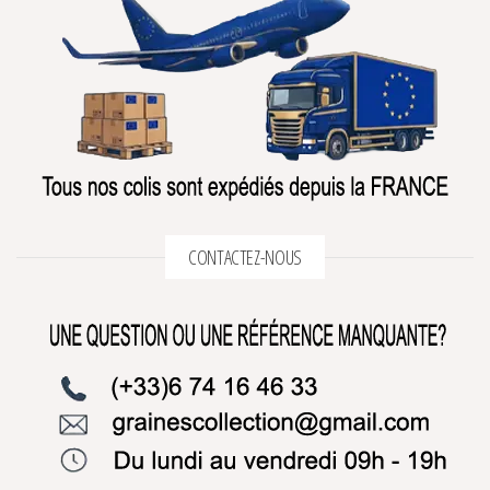
CONTACTEZ-NOUS