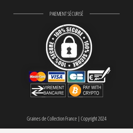
PAIEMENT SÉCURISÉ
Graines de Collection France
|
Copyright 2024