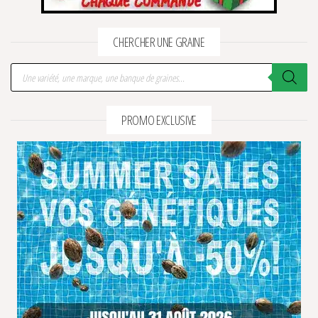
CHERCHER UNE GRAINE
Recherche de produits
PROMO EXCLUSIVE