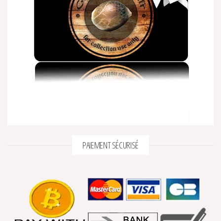
PAIEMENT SÉCURISÉ