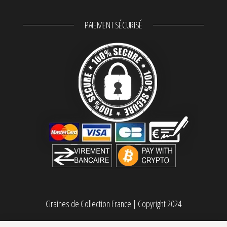
PAIEMENT SÉCURISÉ
Graines de Collection France
|
Copyright 2024