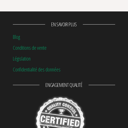
EN SAVOIR PLUS
Blog
Conditions de vente
Législation
Confidentialité des données
ENGAGEMENT QUALITÉ