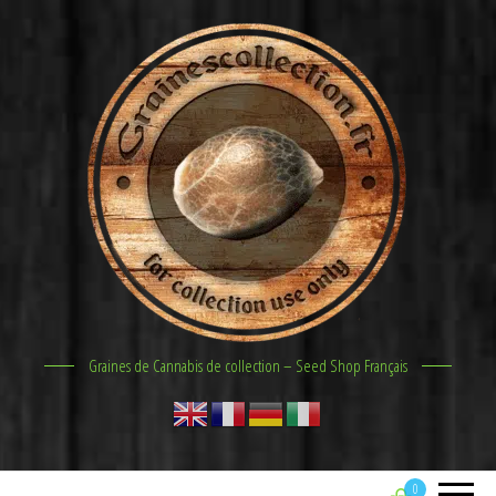
Graines de Cannabis de collection – Seed Shop Français
0