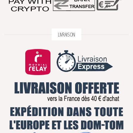
LIVRAISON