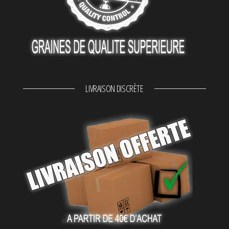
LIVRAISON DISCRÈTE