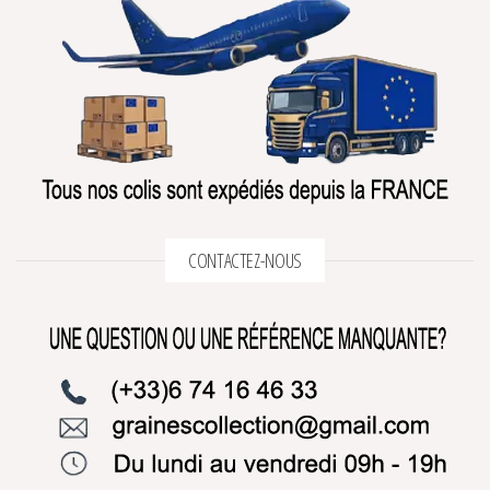
CONTACTEZ-NOUS