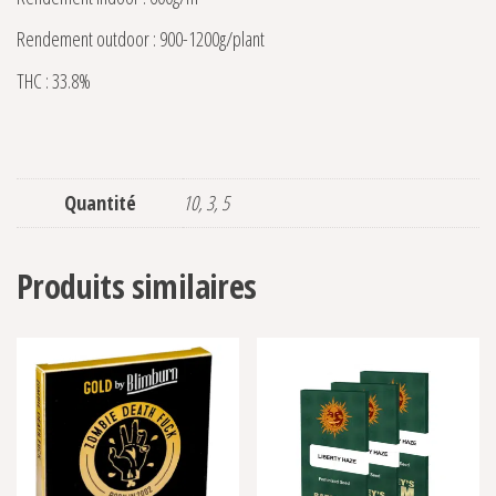
Rendement outdoor : 900-1200g/plant
THC : 33.8%
Quantité
10, 3, 5
Produits similaires