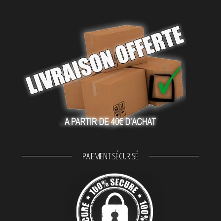
PAIEMENT SÉCURISÉ