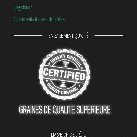
Législation
Confidentialité des données
ENGAGEMENT QUALITÉ
LIVRAISON DISCRÈTE