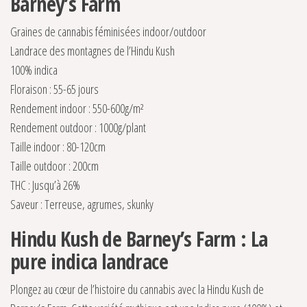
Barney’s Farm
Graines de cannabis féminisées indoor/outdoor
Landrace des montagnes de l’Hindu Kush
100% indica
Floraison : 55-65 jours
Rendement indoor : 550-600g/m²
Rendement outdoor : 1000g/plant
Taille indoor : 80-120cm
Taille outdoor : 200cm
THC : Jusqu’à 26%
Saveur : Terreuse, agrumes, skunky
Hindu Kush de Barney’s Farm : La
pure indica landrace
Plongez au cœur de l’histoire du cannabis avec la Hindu Kush de