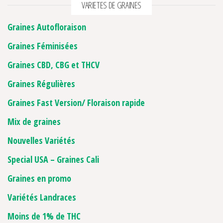
VARIETES DE GRAINES
Graines Autofloraison
Graines Féminisées
Graines CBD, CBG et THCV
Graines Régulières
Graines Fast Version/ Floraison rapide
Mix de graines
Nouvelles Variétés
Special USA – Graines Cali
Graines en promo
Variétés Landraces
Moins de 1% de THC