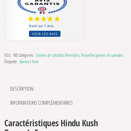
Basé sur 1 avis
VOIR LES AVIS
UGS :
ND
Catégories :
Graines de cannabis féminisées
,
Nouvelles graines de cannabis
Étiquette :
Barney's Farm
DESCRIPTION
INFORMATIONS COMPLÉMENTAIRES
Caractéristiques Hindu Kush