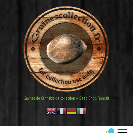
Graines de Cannabis de collection – Seed Shop Français
0