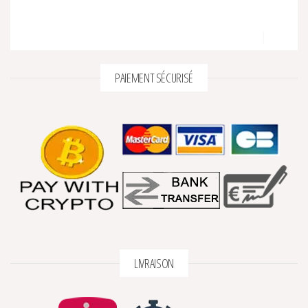
PAIEMENT SÉCURISÉ
LIVRAISON