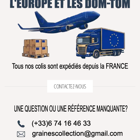
CONTACTEZ-NOUS