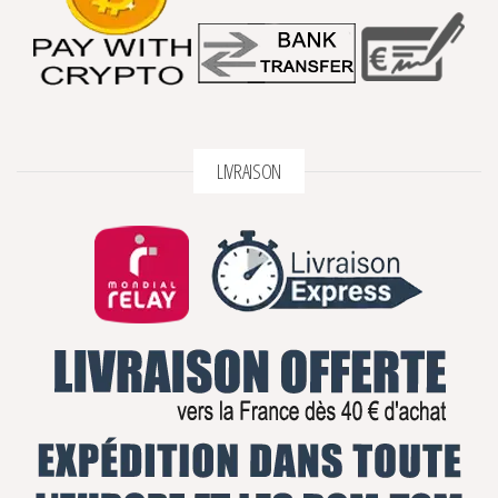
LIVRAISON