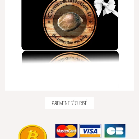
PAIEMENT SÉCURISÉ