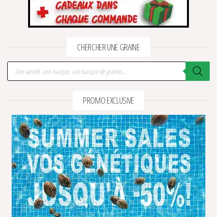
CHERCHER UNE GRAINE
Recherche de produits
PROMO EXCLUSIVE