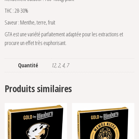
THC : 28-30%
Saveur : Menthe, terre, fruit
GTA est une variété parfaitement adaptée pour les extractions et
procure un effet très euphorisant.
Quantité
12, 2, 4, 7
Produits similaires