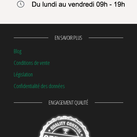
EN SAVOIR PLUS
Blog
Conditions de vente
Législation
Confidentialité des données
ENGAGEMENT QUALITÉ