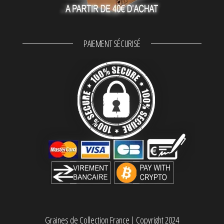
PAIEMENT SÉCURISÉ
Graines de Collection France
|
Copyright 2024