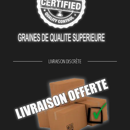
LIVRAISON DISCRÈTE