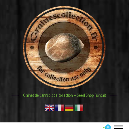
Graines de Cannabis de collection – Seed Shop Français
0