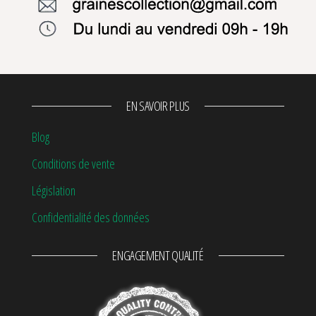
EN SAVOIR PLUS
Blog
Conditions de vente
Législation
Confidentialité des données
ENGAGEMENT QUALITÉ