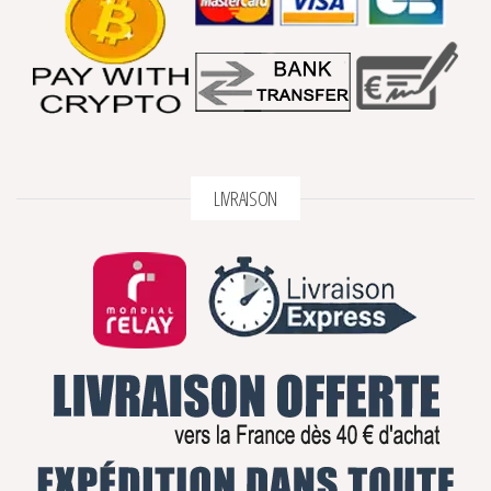
LIVRAISON