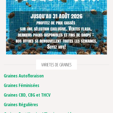
VARIETES DE GRAINES
Graines Autofloraison
Graines Féminisées
Graines CBD, CBG et THCV
Graines Régulières