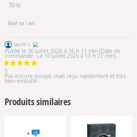
10
/10
Basé sur 1 avis
laure c.
Publié le 30 juillet 2026 à 16 h 11 min
(Date de
commande : Le 10 juillet 2026 à 13 h 27 min)
5
Pas encore essayé, mais reçu rapidement et très
bien emballé
Produits similaires