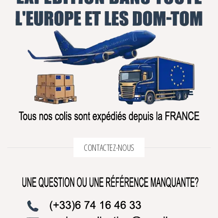
CONTACTEZ-NOUS