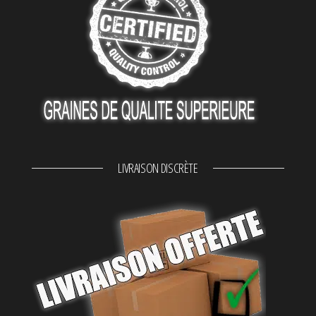
LIVRAISON DISCRÈTE