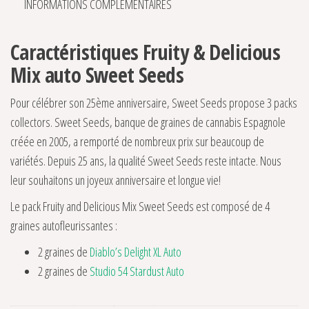
INFORMATIONS COMPLÉMENTAIRES
Caractéristiques Fruity & Delicious
Mix auto Sweet Seeds
Pour célébrer son 25ème anniversaire, Sweet Seeds propose 3 packs
collectors. Sweet Seeds, banque de graines de cannabis Espagnole
créée en 2005, a remporté de nombreux prix sur beaucoup de
variétés. Depuis 25 ans, la qualité Sweet Seeds reste intacte. Nous
leur souhaitons un joyeux anniversaire et longue vie!
Le pack Fruity and Delicious Mix Sweet Seeds est composé de 4
graines autofleurissantes :
2 graines de
Diablo’s Delight XL Auto
2 graines de
Studio 54 Stardust Auto