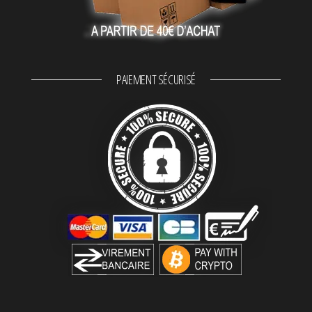
PAIEMENT SÉCURISÉ