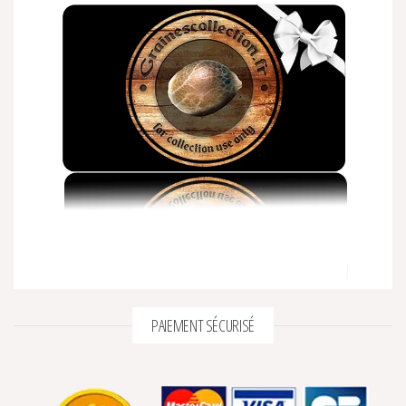
PAIEMENT SÉCURISÉ
3 avis