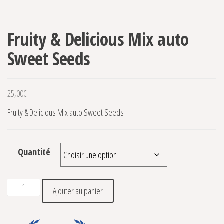
Fruity & Delicious Mix auto
Sweet Seeds
25,00
€
Fruity & Delicious Mix auto Sweet Seeds
Quantité
quantité de Fruity & Delicious Mix auto Sweet Seeds
Ajouter au panier