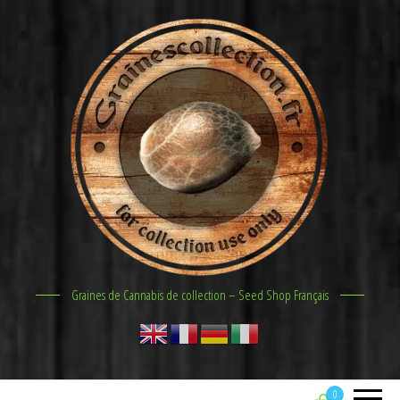
Graines de Cannabis de collection – Seed Shop Français
0