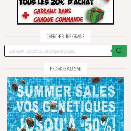
CHERCHER UNE GRAINE
Recherche de produits
PROMO EXCLUSIVE