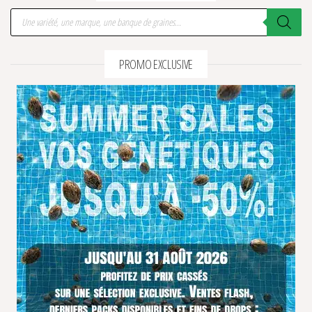
Recherche de produits
PROMO EXCLUSIVE