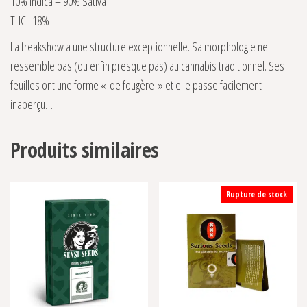
10% Indica – 90% Sativa
THC : 18%
La freakshow a une structure exceptionnelle. Sa morphologie ne
ressemble pas (ou enfin presque pas) au cannabis traditionnel. Ses
feuilles ont une forme « de fougère » et elle passe facilement
inaperçu…
Produits similaires
Rupture de stock