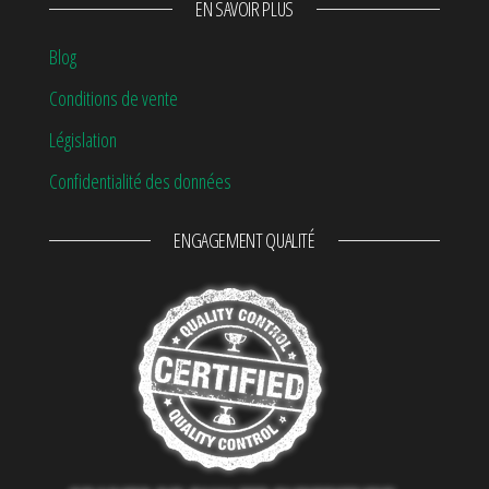
EN SAVOIR PLUS
Blog
Conditions de vente
Législation
Confidentialité des données
ENGAGEMENT QUALITÉ