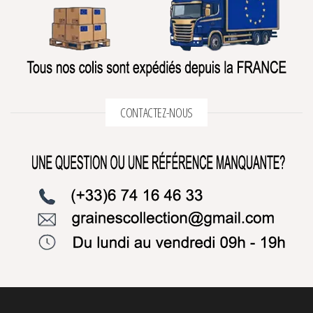
CONTACTEZ-NOUS