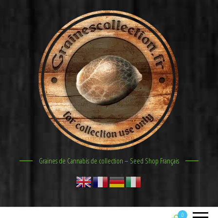
Graines de Cannabis de collection – Seed Shop Français
0