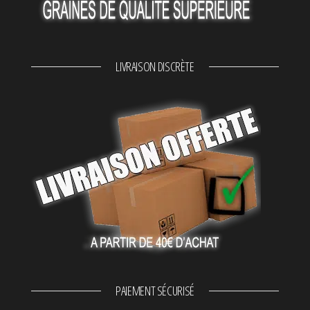
LIVRAISON DISCRÈTE
PAIEMENT SÉCURISÉ