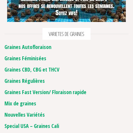
VARIETES DE GRAINES
Graines Autofloraison
Graines Féminisées
Graines CBD, CBG et THCV
Graines Régulières
Graines Fast Version/ Floraison rapide
Mix de graines
Nouvelles Variétés
Special USA – Graines Cali