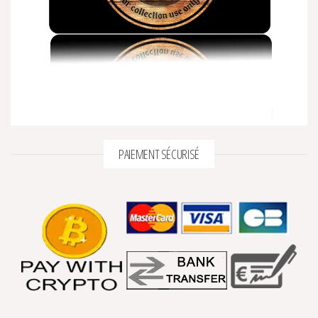
PAIEMENT SÉCURISÉ