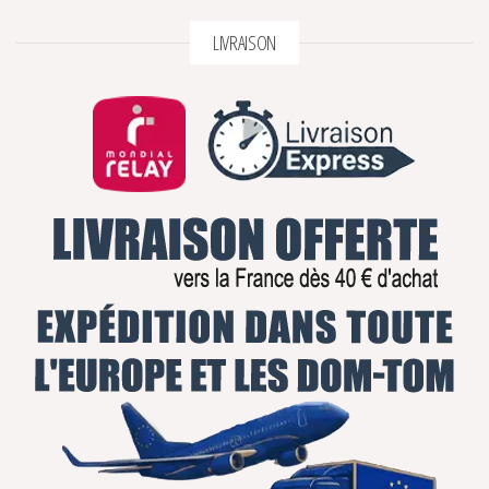
LIVRAISON