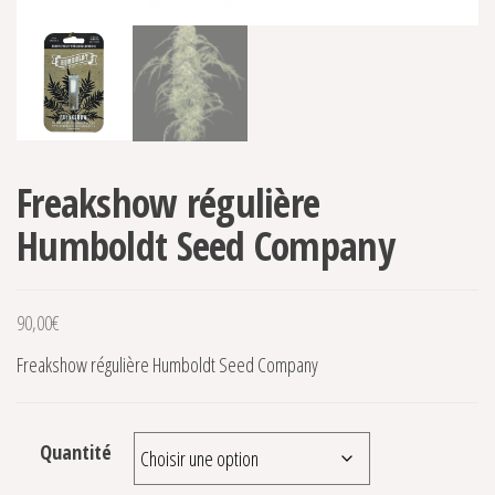
Freakshow régulière
Humboldt Seed Company
90,00
€
Freakshow régulière Humboldt Seed Company
Quantité