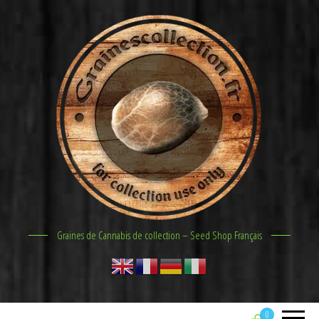
Graines de Cannabis de collection – Seed Shop Français
0