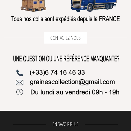
CONTACTEZ-NOUS
EN SAVOIR PLUS