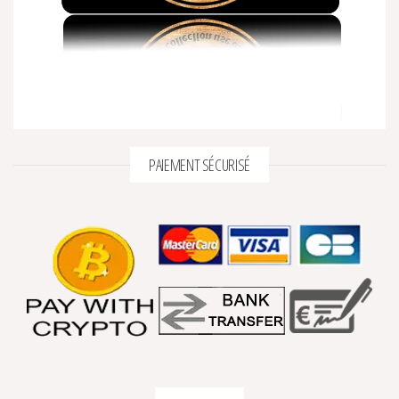
PAIEMENT SÉCURISÉ