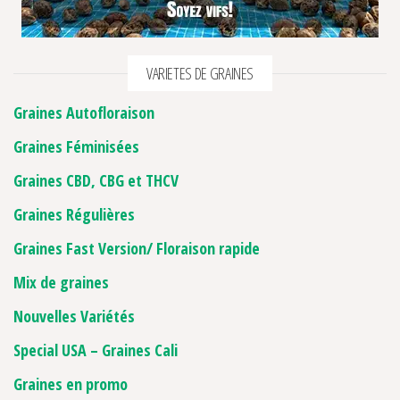
VARIETES DE GRAINES
Graines Autofloraison
Graines Féminisées
Graines CBD, CBG et THCV
Graines Régulières
Graines Fast Version/ Floraison rapide
Mix de graines
Nouvelles Variétés
Special USA – Graines Cali
Graines en promo