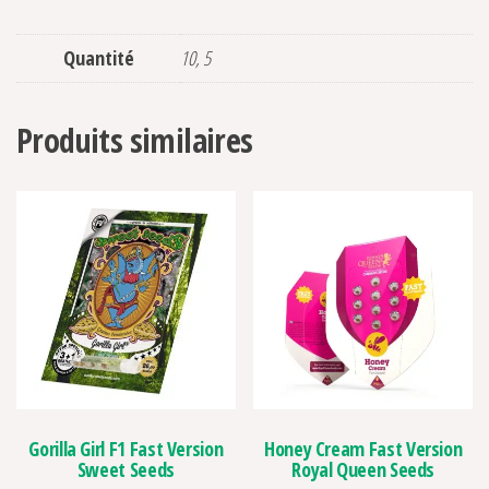
Quantité
10, 5
Produits similaires
Gorilla Girl F1 Fast Version
Honey Cream Fast Version
Sweet Seeds
Royal Queen Seeds