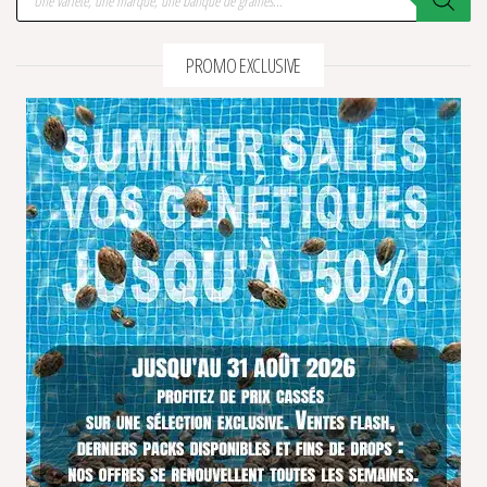
PROMO EXCLUSIVE