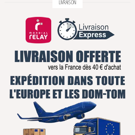
LIVRAISON