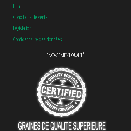
Blog
Conditions de vente
Législation
Confidentialité des données
ENGAGEMENT QUALITÉ