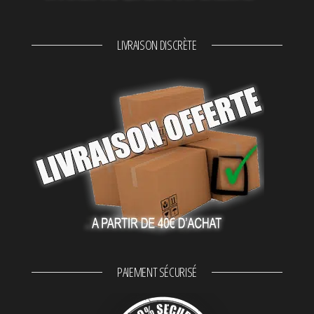
LIVRAISON DISCRÈTE
PAIEMENT SÉCURISÉ