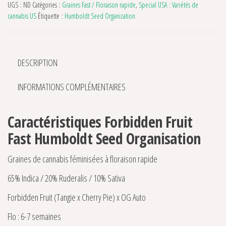
UGS :
ND
Catégories :
Graines Fast / Floraison rapide
,
Special USA : Variétés de
cannabis US
Étiquette :
Humboldt Seed Organization
DESCRIPTION
INFORMATIONS COMPLÉMENTAIRES
Caractéristiques Forbidden Fruit
Fast Humboldt Seed Organisation
Graines de cannabis féminisées à floraison rapide
65% Indica / 20% Ruderalis / 10% Sativa
Forbidden Fruit (Tangie x Cherry Pie) x OG Auto
Flo : 6-7 semaines