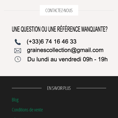
CONTACTEZ-NOUS
EN SAVOIR PLUS
Blog
Conditions de vente