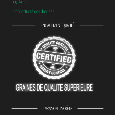
Législation
Confidentialité des données
ENGAGEMENT QUALITÉ
LIVRAISON DISCRÈTE