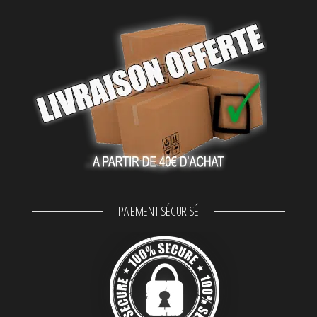
PAIEMENT SÉCURISÉ