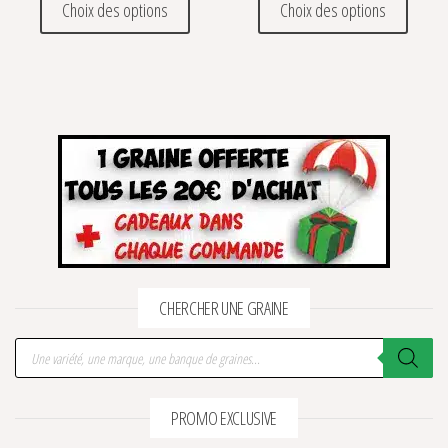
Choix des options
Choix des options
CHERCHER UNE GRAINE
Recherche de produits
PROMO EXCLUSIVE