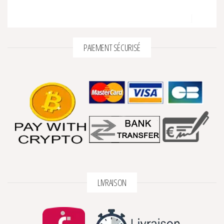
PAIEMENT SÉCURISÉ
LIVRAISON