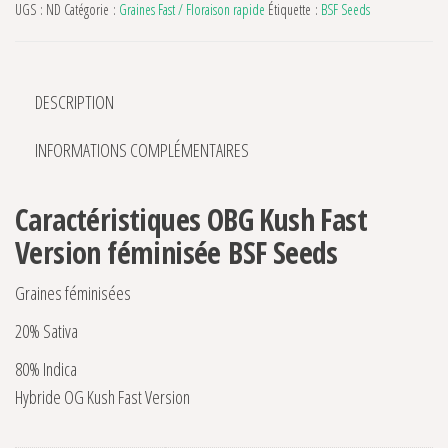
UGS :
ND
Catégorie :
Graines Fast / Floraison rapide
Étiquette :
BSF Seeds
DESCRIPTION
INFORMATIONS COMPLÉMENTAIRES
Caractéristiques OBG Kush Fast
Version féminisée BSF Seeds
Graines féminisées
20% Sativa
80% Indica
Hybride OG Kush Fast Version