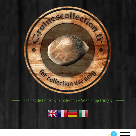
Graines de Cannabis de collection – Seed Shop Français
0