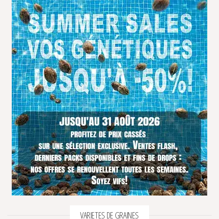
VARIETES DE GRAINES