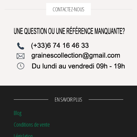
CONTACTEZ-NOUS
EN SAVOIR PLUS
Blog
Conditions de vente
Législation