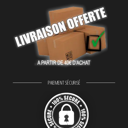
PAIEMENT SÉCURISÉ