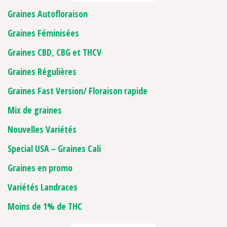
Graines Autofloraison
Graines Féminisées
Graines CBD, CBG et THCV
Graines Régulières
Graines Fast Version/ Floraison rapide
Mix de graines
Nouvelles Variétés
Special USA – Graines Cali
Graines en promo
Variétés Landraces
Moins de 1% de THC