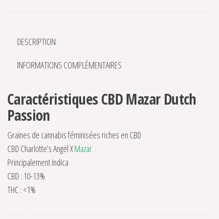
DESCRIPTION
INFORMATIONS COMPLÉMENTAIRES
Caractéristiques CBD Mazar Dutch
Passion
Graines de cannabis féminisées riches en CBD
CBD Charlotte’s Angel X
Mazar
Principalement Indica
CBD : 10-13%
THC : <1%