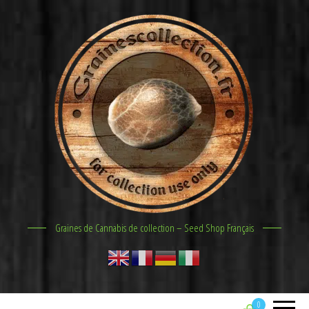
Graines de Cannabis de collection – Seed Shop Français
0