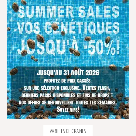
VARIETES DE GRAINES