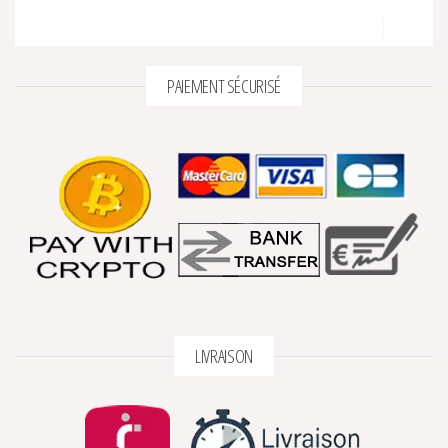
PAIEMENT SÉCURISÉ
LIVRAISON