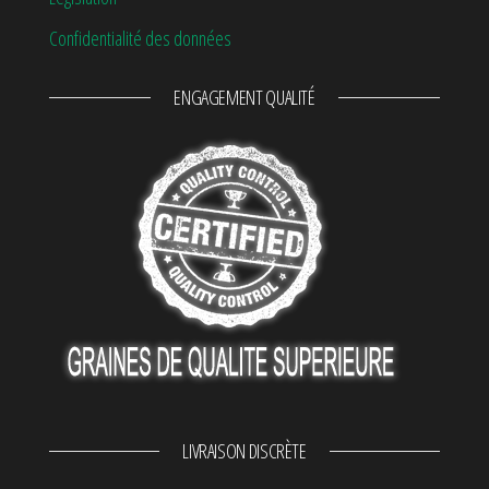
Confidentialité des données
ENGAGEMENT QUALITÉ
LIVRAISON DISCRÈTE