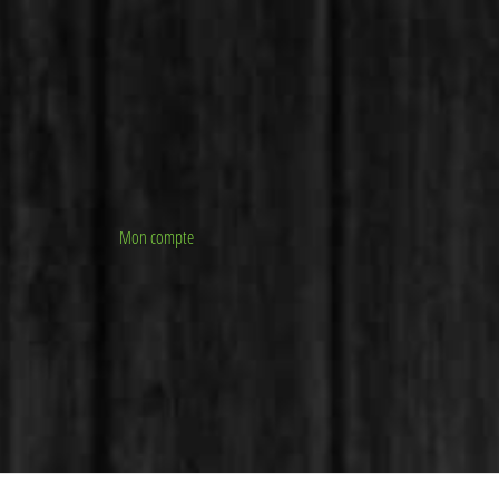
Mon compte