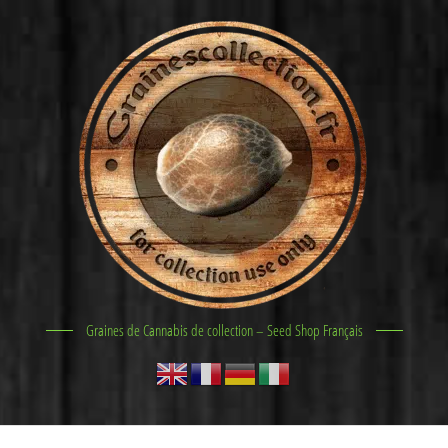
Graines de Cannabis de collection – Seed Shop Français