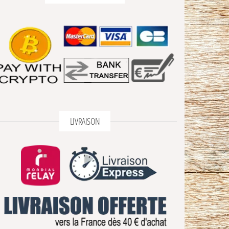
LIVRAISON