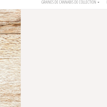
GRAINES DE CANNABIS DE COLLECTION