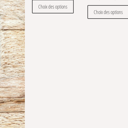
Ce produit a plusieurs variations
Choix des options
Choix des options