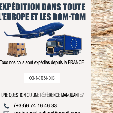
CONTACTEZ-NOUS