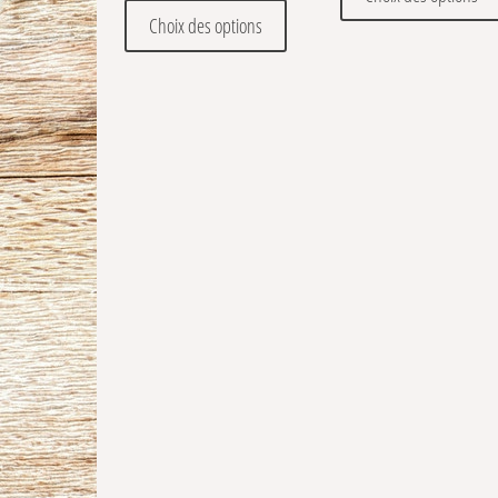
Ce produit a plusieurs variations
Choix des options