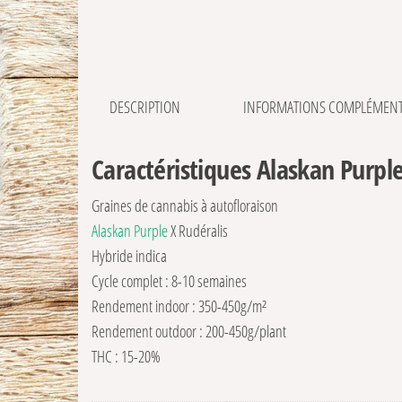
DESCRIPTION
INFORMATIONS COMPLÉMENT
Caractéristiques Alaskan Purp
Graines de cannabis à autofloraison
Alaskan Purple
X Rudéralis
Hybride indica
Cycle complet : 8-10 semaines
Rendement indoor : 350-450g/m²
Rendement outdoor : 200-450g/plant
THC : 15-20%