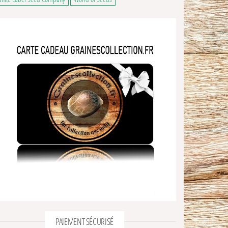
PAIEMENT SÉCURISÉ