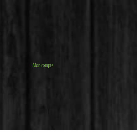
Mon compte