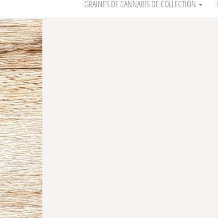
GRAINES DE CANNABIS DE COLLECTION