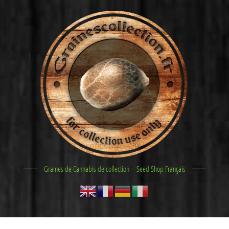
Graines de Cannabis de collection – Seed Shop Français