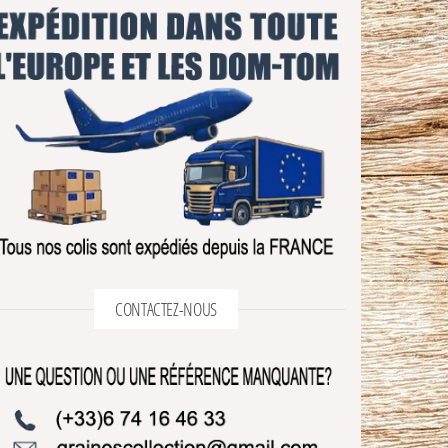
CONTACTEZ-NOUS