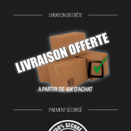
LIVRAISON DISCRÈTE
PAIEMENT SÉCURISÉ