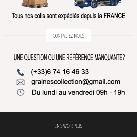
CONTACTEZ-NOUS
EN SAVOIR PLUS