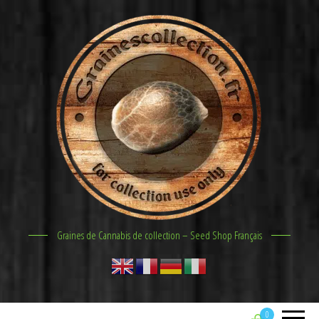
Graines de Cannabis de collection – Seed Shop Français
0