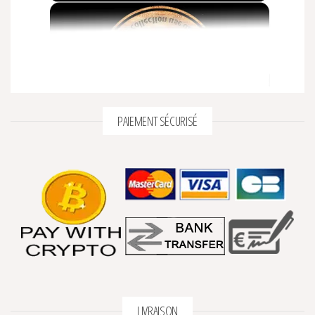
PAIEMENT SÉCURISÉ
LIVRAISON