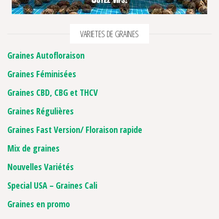
VARIETES DE GRAINES
Graines Autofloraison
Graines Féminisées
Graines CBD, CBG et THCV
Graines Régulières
Graines Fast Version/ Floraison rapide
Mix de graines
Nouvelles Variétés
Special USA – Graines Cali
Graines en promo