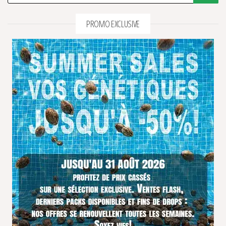
PROMO EXCLUSIVE