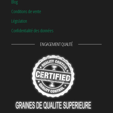
Blog
Conditions de vente
Législation
Confidentialité des données
ENGAGEMENT QUALITÉ