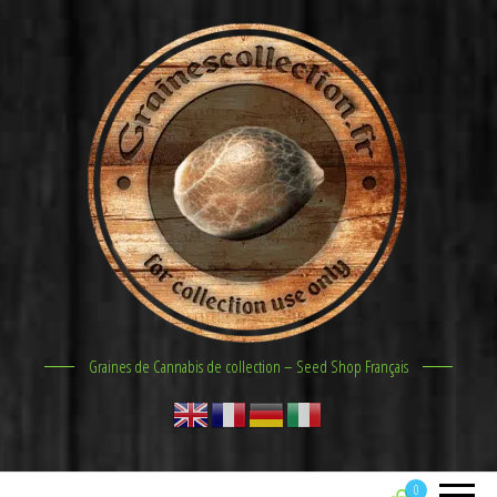
Graines de Cannabis de collection – Seed Shop Français
0