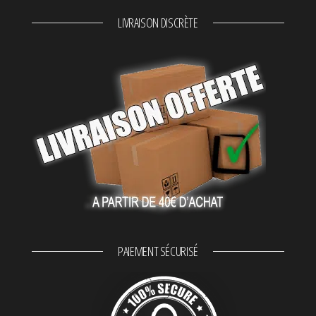
LIVRAISON DISCRÈTE
PAIEMENT SÉCURISÉ