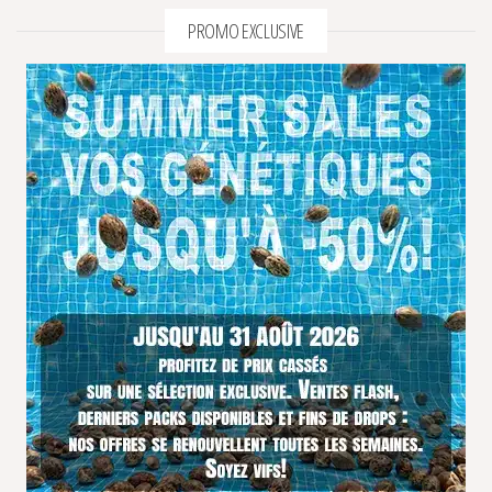
PROMO EXCLUSIVE