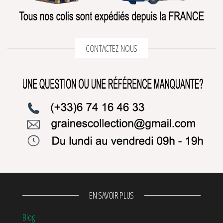
CONTACTEZ-NOUS
EN SAVOIR PLUS
Blog