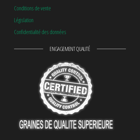
Conditions de vente
Législation
Confidentialité des données
ENGAGEMENT QUALITÉ