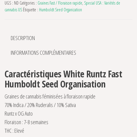
UGS :
ND
Catégories :
Graines Fast / Floraison rapide
,
Special USA : Variétés de
cannabis US
Étiquette :
Humboldt Seed Organization
DESCRIPTION
INFORMATIONS COMPLÉMENTAIRES
Caractéristiques White Runtz Fast
Humboldt Seed Organisation
Graines de cannabis féminisées à floraison rapide
70% Indica / 20% Ruderalis / 10% Sativa
Runtz x OG Auto
Floraison : 7-8 semaines
THC : Elevé