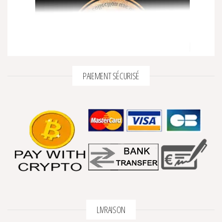
PAIEMENT SÉCURISÉ
LIVRAISON