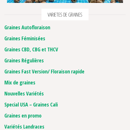
VARIETES DE GRAINES
Graines Autofloraison
Graines Féminisées
Graines CBD, CBG et THCV
Graines Régulières
Graines Fast Version/ Floraison rapide
Mix de graines
Nouvelles Variétés
Special USA – Graines Cali
Graines en promo
Variétés Landraces