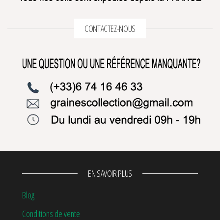
CONTACTEZ-NOUS
EN SAVOIR PLUS
Blog
Conditions de vente