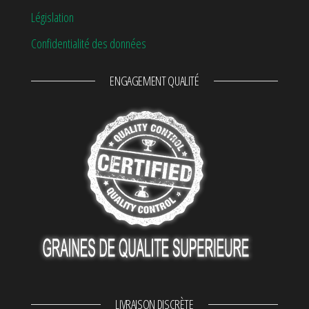
Législation
Confidentialité des données
ENGAGEMENT QUALITÉ
LIVRAISON DISCRÈTE