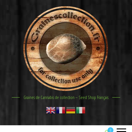
Graines de Cannabis de collection – Seed Shop Français
0