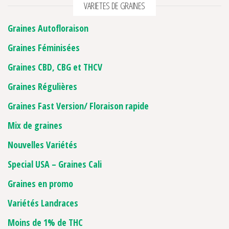
VARIETES DE GRAINES
Graines Autofloraison
Graines Féminisées
Graines CBD, CBG et THCV
Graines Régulières
Graines Fast Version/ Floraison rapide
Mix de graines
Nouvelles Variétés
Special USA – Graines Cali
Graines en promo
Variétés Landraces
Moins de 1% de THC