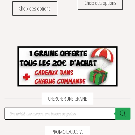
Choix des options
Ce produit a plusieurs variations. Les optio
Choix des options
CHERCHER UNE GRAINE
Recherche de produits
PROMO EXCLUSIVE