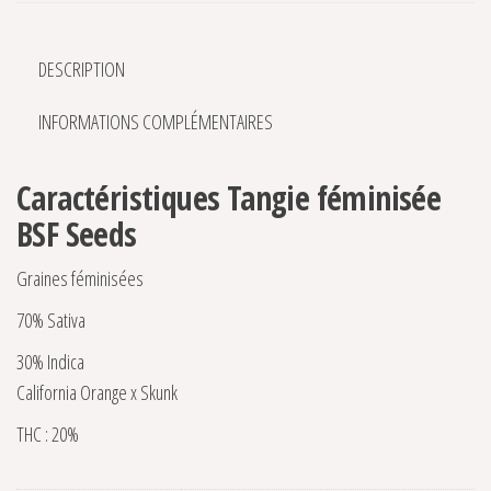
DESCRIPTION
INFORMATIONS COMPLÉMENTAIRES
Caractéristiques Tangie féminisée
BSF Seeds
Graines féminisées
70% Sativa
30% Indica
California Orange x Skunk
THC : 20%