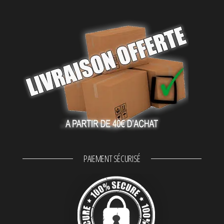
PAIEMENT SÉCURISÉ