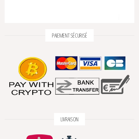
PAIEMENT SÉCURISÉ
LIVRAISON